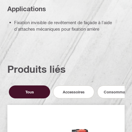
Applications
Fixation invisible de revêtement de façade à l'aide
d'attaches mécaniques pour fixation arrière
Produits liés
Tous
Accessoires
Consommable