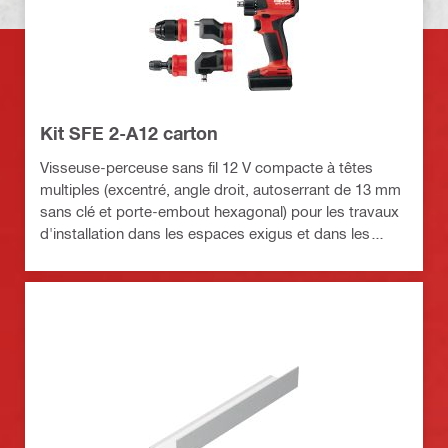
Kit SFE 2-A12 carton
Visseuse-perceuse sans fil 12 V compacte à têtes
multiples (excentré, angle droit, autoserrant de 13 mm
sans clé et porte-embout hexagonal) pour les travaux
d'installation dans les espaces exigus et dans les
coins