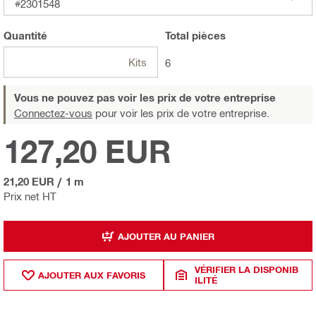
#2301548
Quantité
Total
pièces
Kits
6
Vous ne pouvez pas voir les prix de votre entreprise
Connectez-vous
pour voir les prix de votre entreprise.
127,20 EUR
21,20 EUR
/
1 m
Prix net HT
AJOUTER AU PANIER
VÉRIFIER LA DISPONIB
AJOUTER AUX FAVORIS
ILITÉ