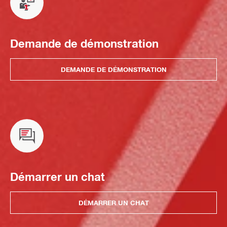
Demande de démonstration
DEMANDE DE DÉMONSTRATION
Démarrer un chat
DÉMARRER UN CHAT