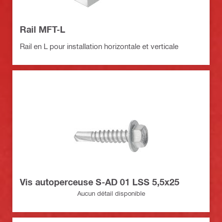
Rail MFT-L
Rail en L pour installation horizontale et verticale
Vis autoperceuse S-AD 01 LSS 5,5x25
Aucun détail disponible