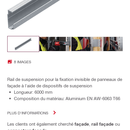
8 IMAGES
Rail de suspension pour la fixation invisible de panneaux de
façade à l'aide de dispositifs de suspension
Longueur: 6000 mm
Composition du matériau: Aluminium EN AW-6063 T66
PLUS D'INFORMATIONS
Les clients ont également cherché
façade
,
rail façade
ou