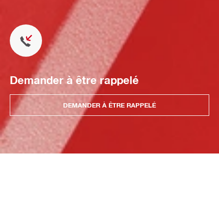
Demander à être rappelé
DEMANDER À ÊTRE RAPPELÉ