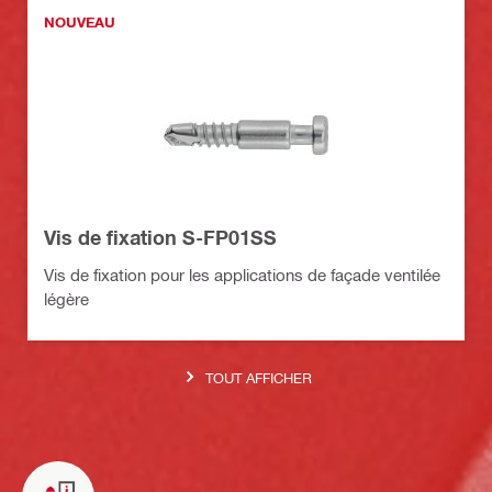
NOUVEAU
Vis de fixation S-FP01SS
Vis de fixation pour les applications de façade ventilée
légère
TOUT AFFICHER