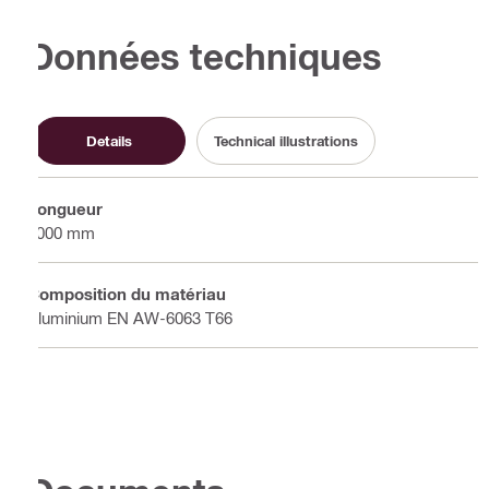
Données techniques
Details
Technical illustrations
Longueur
6000 mm
Composition du matériau
Aluminium EN AW-6063 T66