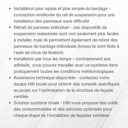
Installation plus rapide et plus simple du bardage –
conception améliorée du rail de suspension pour une
installation des panneaux sans difficulté
Retrait de panneau individuel – ces dispositifs de
suspension redessinés sont non seulement plus faciles
à installer, mais ils permettent également de retirer des
panneaux de bardage individuels (lorsqu'ils sont fixés à
l'aide de clous de fixation).
Installation par tous les temps – contrairement aux
adhésifs, vous pouvez travailler avec ce système dans
pratiquement toutes les conditions météorologiques
Assistance technique disponible - contactez votre
équipe Hilti locale pour obtenir des conseils spécifiques
au projet sur l'optimisation de la structure de façade
ventilée
Solution système totale - Hilti vous propose des outils,
des consommables et des services optimisés pour
chaque étape de l'installation de façades ventilées