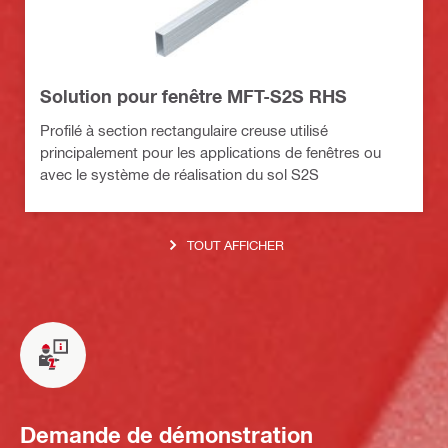
Solution pour fenêtre MFT-S2S RHS
Profilé à section rectangulaire creuse utilisé
principalement pour les applications de fenêtres ou
avec le système de réalisation du sol S2S
TOUT AFFICHER
Demande de démonstration