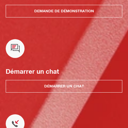
DEMANDE DE DÉMONSTRATION
Démarrer un chat
DÉMARRER UN CHAT