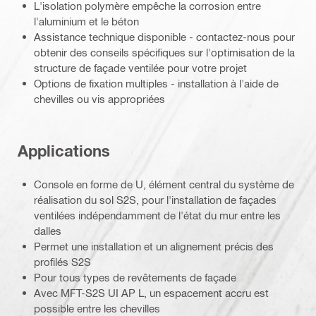
L'isolation polymère empêche la corrosion entre
l'aluminium et le béton
Assistance technique disponible - contactez-nous pour
obtenir des conseils spécifiques sur l'optimisation de la
structure de façade ventilée pour votre projet
Options de fixation multiples - installation à l'aide de
chevilles ou vis appropriées
Applications
Console en forme de U, élément central du système de
réalisation du sol S2S, pour l'installation de façades
ventilées indépendamment de l'état du mur entre les
dalles
Permet une installation et un alignement précis des
profilés S2S
Pour tous types de revêtements de façade
Avec MFT-S2S UI AP L, un espacement accru est
possible entre les chevilles