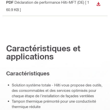
PDF
Déclaration de performance Hilti-MFT (DE)
[ 1
TÉLÉC
60.9 KB ]
Caractéristiques et
applications
Caractéristiques
Solution système totale - Hilti vous propose des outils,
des consommables et des services optimisés pour
chaque étape de l'installation de façades ventilées
Tampon thermique prémonté pour une conductivité
thermique réduite