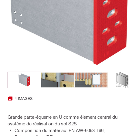
4 IMAGES
Grande patte-équerre en U comme élément central du
système de réalisation du sol S2S
Composition du matériau: EN AW-6063 T66,