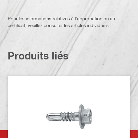
Pour les informations relatives à l'approbation ou au
certificat, veuillez consulter les articles individuels.
Produits liés