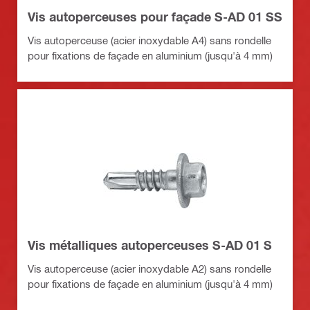
Vis autoperceuses pour façade S-AD 01 SS
Vis autoperceuse (acier inoxydable A4) sans rondelle
pour fixations de façade en aluminium (jusqu'à 4 mm)
Vis métalliques autoperceuses S-AD 01 S
Vis autoperceuse (acier inoxydable A2) sans rondelle
pour fixations de façade en aluminium (jusqu'à 4 mm)