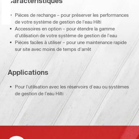
Caractéristiques
Pièces de rechange – pour préserver les performances
de votre système de gestion de l'eau Hilti
Accessoires en option – pour étendre la gamme
d’utilisation de votre système de gestion de l’eau
Pièces faciles à utiliser – pour une maintenance rapide
sur site avec moins de temps d'arrêt
Applications
Pour l'utilisation avec les réservoirs d'eau ou systèmes
de gestion de l’eau Hilti