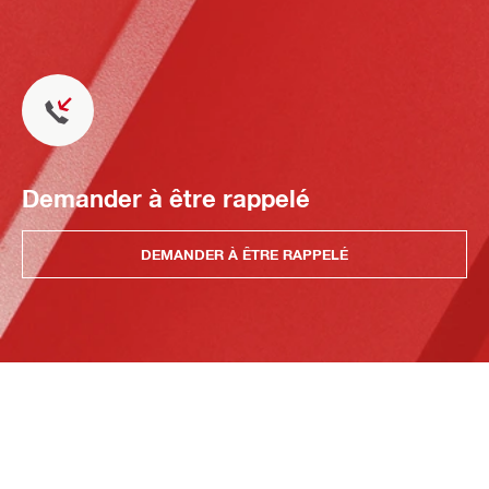
Demander à être rappelé
DEMANDER À ÊTRE RAPPELÉ