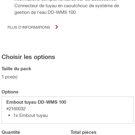
Connecteur de tuyau en caoutchouc de système de
gestion de l'eau DD-WMS 100
PLUS D'INFORMATIONS
Choisir les options
Taille du pack
1 pce(s)
Options
Embout tuyau DD-WMS 100
#2160032
1x Embout tuyau
Quantité
Total
pièces