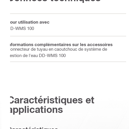
Pour utilisation avec
DD-WMS 100
Informations complémentaires sur les accessoires
Connecteur de tuyau en caoutchouc de système de
gestion de l'eau DD-WMS 100
Caractéristiques et
applications