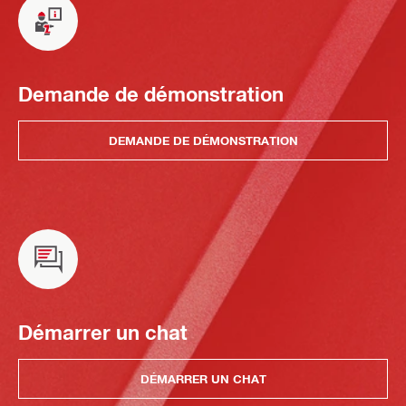
Demande de démonstration
DEMANDE DE DÉMONSTRATION
Démarrer un chat
DÉMARRER UN CHAT