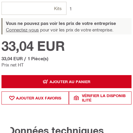
Kits
1
Vous ne pouvez pas voir les prix de votre entreprise
Connectez-vous
pour voir les prix de votre entreprise.
33,04 EUR
33,04 EUR
/
1 Pièce(s)
Prix net HT
AJOUTER AU PANIER
VÉRIFIER LA DISPONIB
AJOUTER AUX FAVORIS
ILITÉ
Données techniques