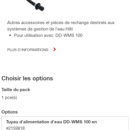
Autres accessoires et pièces de rechange destinés aux
systèmes de gestion de l’eau Hilti
Pour utilisation avec: DD-WMS 100
PLUS D'INFORMATIONS
Choisir les options
Taille du pack
1 pce(s)
Options
Tuyau d'alimentation d'eau DD-WMS 100 en
#2159818