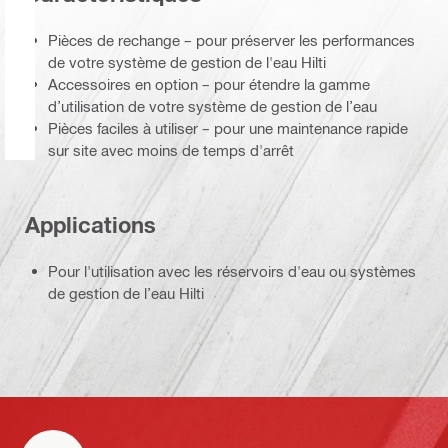
Pièces de rechange – pour préserver les performances
de votre système de gestion de l'eau Hilti
Accessoires en option – pour étendre la gamme
d’utilisation de votre système de gestion de l’eau
Pièces faciles à utiliser – pour une maintenance rapide
sur site avec moins de temps d'arrêt
Applications
Pour l'utilisation avec les réservoirs d'eau ou systèmes
de gestion de l’eau Hilti