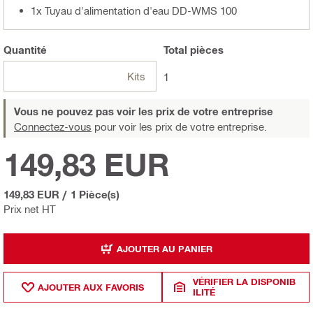
1x Tuyau d'alimentation d'eau DD-WMS 100
Quantité
Total
pièces
Kits
1
Vous ne pouvez pas voir les prix de votre entreprise
Connectez-vous
pour voir les prix de votre entreprise.
149,83 EUR
149,83 EUR
/
1 Pièce(s)
Prix net HT
AJOUTER AU PANIER
VÉRIFIER LA DISPONIB
AJOUTER AUX FAVORIS
ILITÉ