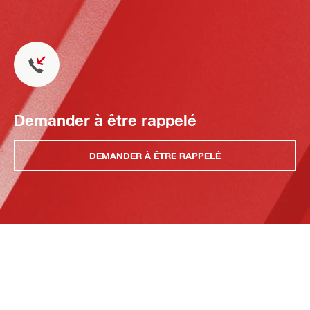
Demander à être rappelé
DEMANDER À ÊTRE RAPPELÉ