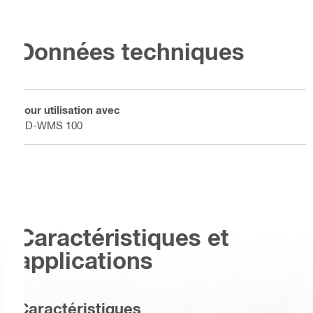
Données techniques
Pour utilisation avec
DD-WMS 100
Caractéristiques et
applications
Caractéristiques