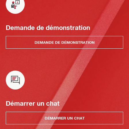
Demande de démonstration
DEMANDE DE DÉMONSTRATION
Démarrer un chat
DÉMARRER UN CHAT