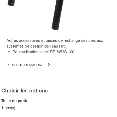
Autres accessoires et pièces de rechange destinés aux
systèmes de gestion de l’eau Hilti
Pour utilisation avec: DD-WMS 100
PLUS D'INFORMATIONS
Choisir les options
Taille du pack
1 pce(s)