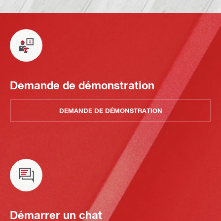
Demande de démonstration
DEMANDE DE DÉMONSTRATION
Démarrer un chat