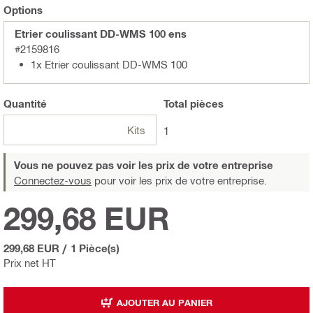
Options
Etrier coulissant DD-WMS 100 ens
#2159816
1x Etrier coulissant DD-WMS 100
Quantité
Total
pièces
Kits
1
Vous ne pouvez pas voir les prix de votre entreprise
Connectez-vous
pour voir les prix de votre entreprise.
299,68 EUR
299,68 EUR
/
1 Pièce(s)
Prix net HT
AJOUTER AU PANIER