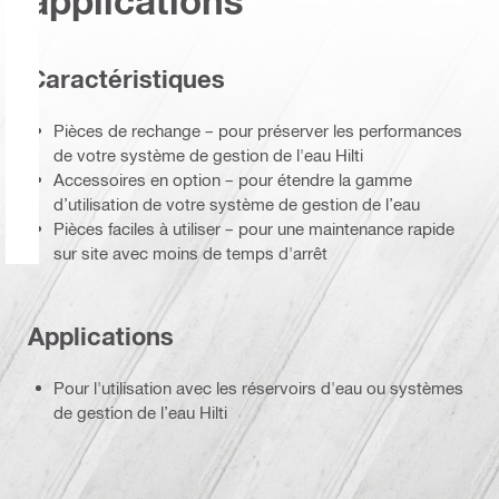
applications
Caractéristiques
Pièces de rechange – pour préserver les performances
de votre système de gestion de l'eau Hilti
Accessoires en option – pour étendre la gamme
d’utilisation de votre système de gestion de l’eau
Pièces faciles à utiliser – pour une maintenance rapide
sur site avec moins de temps d'arrêt
Applications
Pour l'utilisation avec les réservoirs d'eau ou systèmes
de gestion de l’eau Hilti