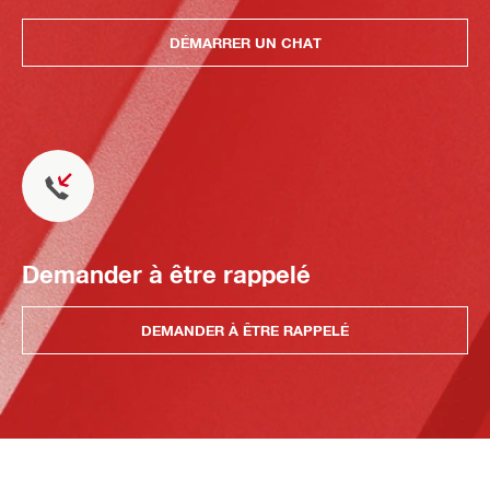
DÉMARRER UN CHAT
Demander à être rappelé
DEMANDER À ÊTRE RAPPELÉ