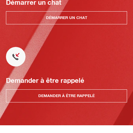
Démarrer un chat
DÉMARRER UN CHAT
Demander à être rappelé
DEMANDER À ÊTRE RAPPELÉ