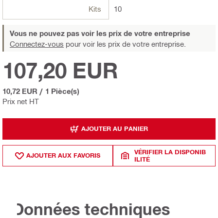
Kits
10
Vous ne pouvez pas voir les prix de votre entreprise
Connectez-vous
pour voir les prix de votre entreprise.
107,20 EUR
10,72 EUR
/
1 Pièce(s)
Prix net HT
AJOUTER AU PANIER
VÉRIFIER LA DISPONIB
AJOUTER AUX FAVORIS
ILITÉ
Données techniques