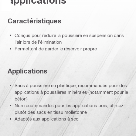
Caractéristiques
Conçus pour réduire la poussière en suspension dans
l'air lors de l'élimination
Permettent de garder le réservoir propre
Applications
Sacs à poussière en plastique, recommandés pour des
applications à poussières minérales (notamment pour le
béton)
Non recommandés pour les applications bois, utilisez
plutôt des sacs en tissu molletonné
Adaptés aux applications à sec