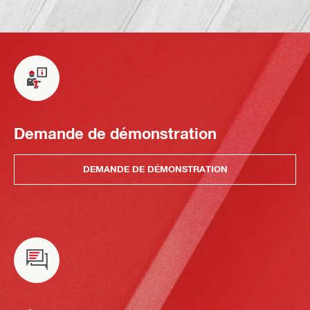
Demande de démonstration
DEMANDE DE DÉMONSTRATION