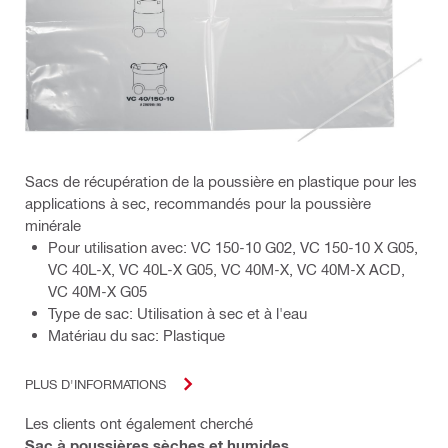
Sacs de récupération de la poussière en plastique pour les
applications à sec, recommandés pour la poussière
minérale
Pour utilisation avec: VC 150-10 G02, VC 150-10 X G05,
VC 40L-X, VC 40L-X G05, VC 40M-X, VC 40M-X ACD,
VC 40M-X G05
Type de sac: Utilisation à sec et à l'eau
Matériau du sac: Plastique
PLUS D'INFORMATIONS
Les clients ont également cherché
Sac à poussières sèches et humides
,