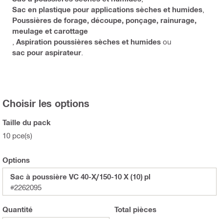
Sac en plastique pour applications sèches et humides
,
Poussières de forage, découpe, ponçage, rainurage,
meulage et carottage
,
Aspiration poussières sèches et humides
ou
sac pour aspirateur
.
Choisir les options
Taille du pack
10 pce(s)
Options
Sac à poussière VC 40-X/150-10 X (10) pl
#2262095
Quantité
Total
pièces