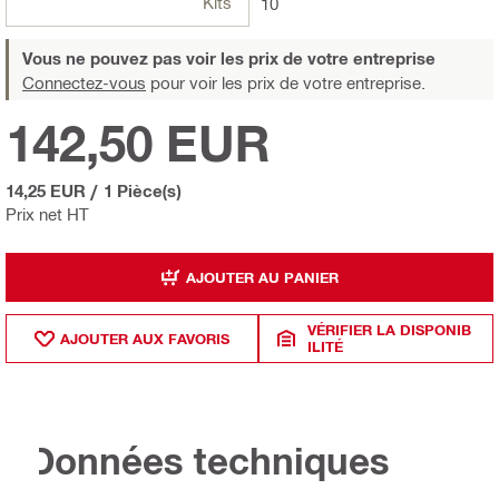
Kits
10
Vous ne pouvez pas voir les prix de votre entreprise
Connectez-vous
pour voir les prix de votre entreprise.
142,50 EUR
14,25 EUR
/
1 Pièce(s)
Prix net HT
AJOUTER AU PANIER
VÉRIFIER LA DISPONIB
AJOUTER AUX FAVORIS
ILITÉ
Données techniques