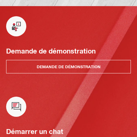
Demande de démonstration
DEMANDE DE DÉMONSTRATION
Démarrer un chat