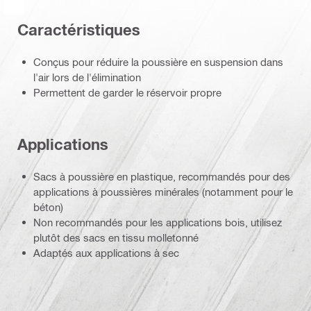
Caractéristiques
Conçus pour réduire la poussière en suspension dans
l'air lors de l'élimination
Permettent de garder le réservoir propre
Applications
Sacs à poussière en plastique, recommandés pour des
applications à poussières minérales (notamment pour le
béton)
Non recommandés pour les applications bois, utilisez
plutôt des sacs en tissu molletonné
Adaptés aux applications à sec