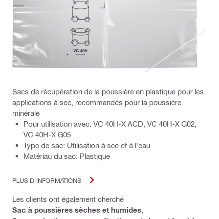
Sacs de récupération de la poussière en plastique pour les
applications à sec, recommandés pour la poussière
minérale
Pour utilisation avec: VC 40H-X ACD, VC 40H-X G02,
VC 40H-X G05
Type de sac: Utilisation à sec et à l'eau
Matériau du sac: Plastique
PLUS D'INFORMATIONS
Les clients ont également cherché
Sac à poussières sèches et humides
,