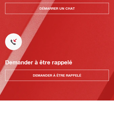
DÉMARRER UN CHAT
Demander à être rappelé
DEMANDER À ÊTRE RAPPELÉ