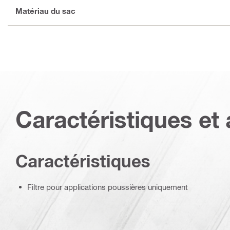
Matériau du sac
Caractéristiques et 
Caractéristiques
Filtre pour applications poussières uniquement