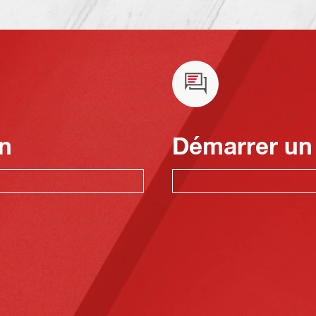
n
Démarrer un