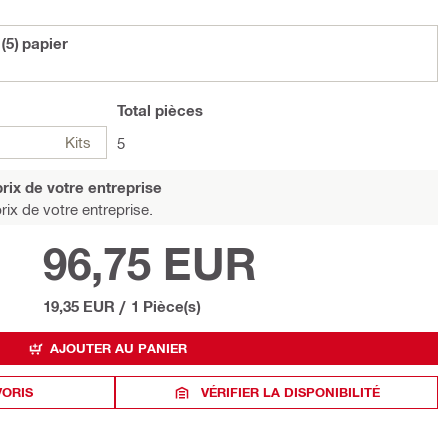
(5) papier
Total
pièces
Kits
5
rix de votre entreprise
rix de votre entreprise.
96,75 EUR
19,35 EUR
/
1 Pièce(s)
AJOUTER AU PANIER
VORIS
VÉRIFIER LA DISPONIBILITÉ