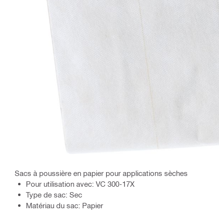
Sacs à poussière en papier pour applications sèches
Pour utilisation avec: VC 300-17X
Type de sac: Sec
Matériau du sac: Papier