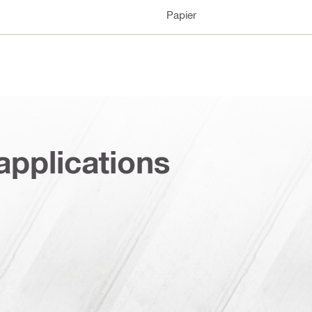
Papier
applications