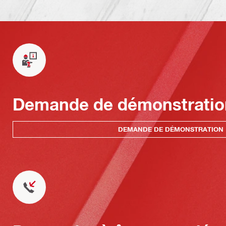
Demande de démonstratio
DEMANDE DE DÉMONSTRATION