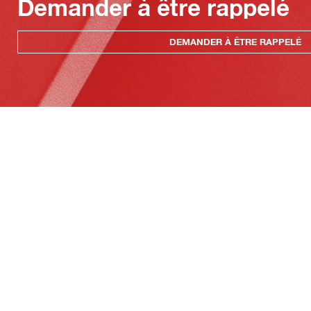
Demander à être rappelé
DEMANDER À ÊTRE RAPPELÉ