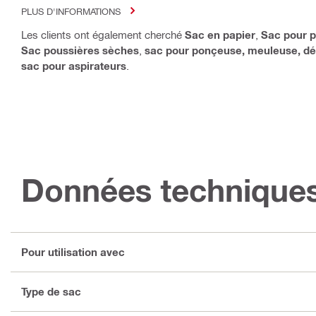
PLUS D'INFORMATIONS
Les clients ont également cherché
Sac en papier
,
Sac pour p
Sac poussières sèches
,
sac pour ponçeuse, meuleuse, dé
sac pour aspirateurs
.
Données technique
Pour utilisation avec
Type de sac