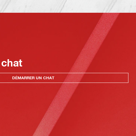
 chat
DÉMARRER UN CHAT