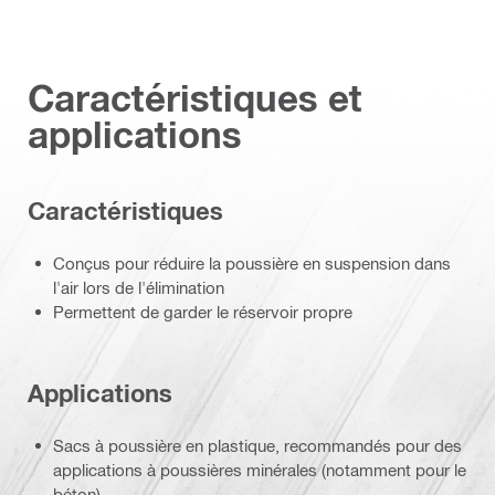
Caractéristiques et
applications
Caractéristiques
Conçus pour réduire la poussière en suspension dans
l'air lors de l'élimination
Permettent de garder le réservoir propre
Applications
Sacs à poussière en plastique, recommandés pour des
applications à poussières minérales (notamment pour le
béton)