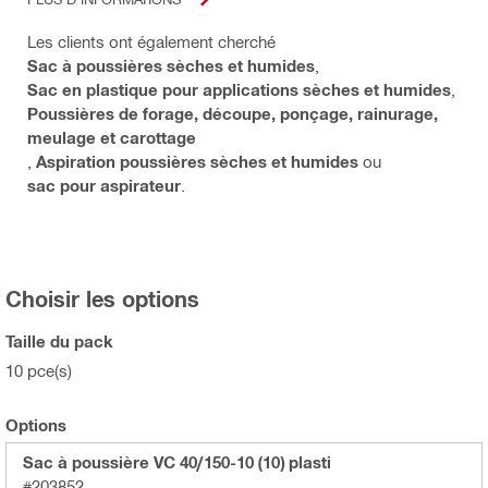
Les clients ont également cherché
Sac à poussières sèches et humides
,
Sac en plastique pour applications sèches et humides
,
Poussières de forage, découpe, ponçage, rainurage,
meulage et carottage
,
Aspiration poussières sèches et humides
ou
sac pour aspirateur
.
Choisir les options
Taille du pack
10 pce(s)
Options
Sac à poussière VC 40/150-10 (10) plasti
#203852