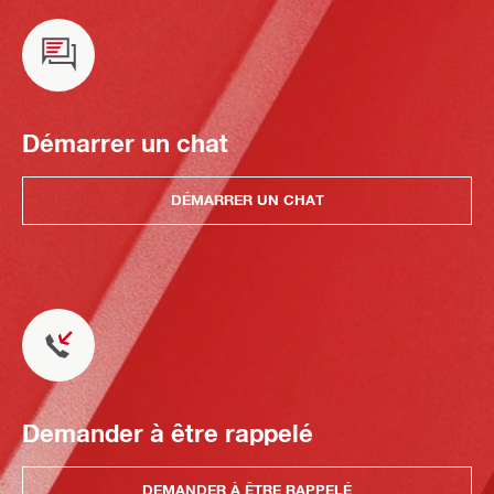
Démarrer un chat
DÉMARRER UN CHAT
Demander à être rappelé
DEMANDER À ÊTRE RAPPELÉ