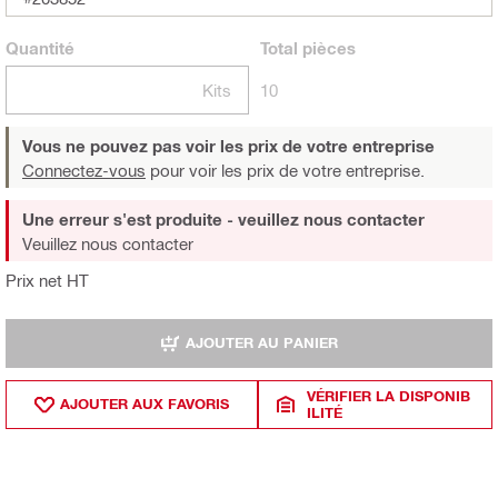
Quantité
Total
pièces
Kits
10
Vous ne pouvez pas voir les prix de votre entreprise
Connectez-vous
pour voir les prix de votre entreprise.
Une erreur s'est produite - veuillez nous contacter
Veuillez nous contacter
Prix net HT
AJOUTER AU PANIER
VÉRIFIER LA DISPONIB
AJOUTER AUX FAVORIS
ILITÉ