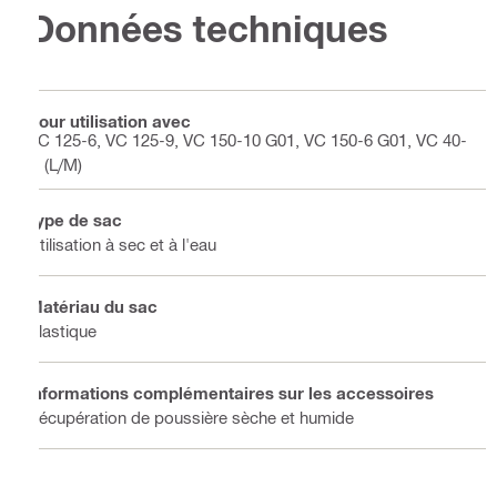
Données techniques
Pour utilisation avec
VC 125-6, VC 125-9, VC 150-10 G01, VC 150-6 G01, VC 40-
U (L/M)
Type de sac
Utilisation à sec et à l'eau
Matériau du sac
Plastique
Informations complémentaires sur les accessoires
Récupération de poussière sèche et humide