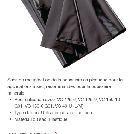
Sacs de récupération de la poussière en plastique pour les
applications à sec, recommandés pour la poussière
minérale
Pour utilisation avec: VC 125-6, VC 125-9, VC 150-10
G01, VC 150-6 G01, VC 40-U (L/M)
Type de sac: Utilisation à sec et à l'eau
Matériau du sac: Plastique
PLUS D'INFORMATIONS