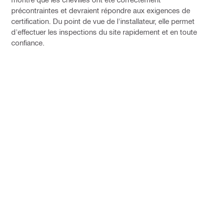
précontraintes et devraient répondre aux exigences de
certification. Du point de vue de l'installateur, elle permet
d'effectuer les inspections du site rapidement et en toute
confiance.