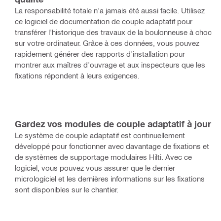
La responsabilité totale n'a jamais été aussi facile. Utilisez
ce logiciel de documentation de couple adaptatif pour
transférer l'historique des travaux de la boulonneuse à choc
sur votre ordinateur. Grâce à ces données, vous pouvez
rapidement générer des rapports d'installation pour
montrer aux maîtres d'ouvrage et aux inspecteurs que les
fixations répondent à leurs exigences.
Gardez vos modules de couple adaptatif à jour
Le système de couple adaptatif est continuellement
développé pour fonctionner avec davantage de fixations et
de systèmes de supportage modulaires Hilti. Avec ce
logiciel, vous pouvez vous assurer que le dernier
micrologiciel et les dernières informations sur les fixations
sont disponibles sur le chantier.