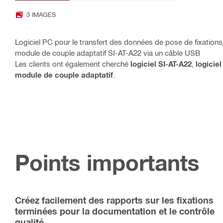
3 IMAGES
Logiciel PC pour le transfert des données de pose de fixations/
module de couple adaptatif SI-AT-A22 via un câble USB
Les clients ont également cherché
logiciel SI-AT-A22
,
logicie
module de couple adaptatif
.
Points importants
Créez facilement des rapports sur les fixations
terminées pour la documentation et le contrôle
qualité