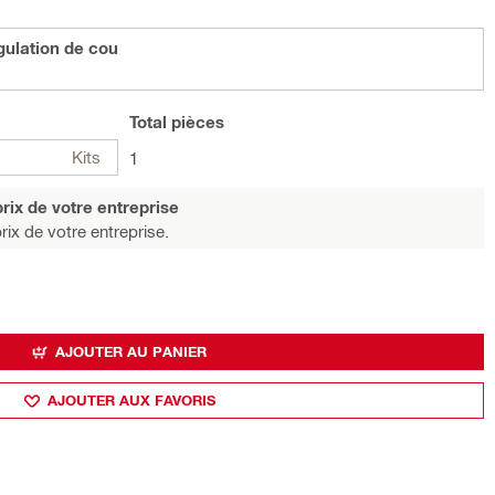
ulation de cou
Total
pièces
Kits
1
rix de votre entreprise
rix de votre entreprise.
AJOUTER AU PANIER
AJOUTER AUX FAVORIS