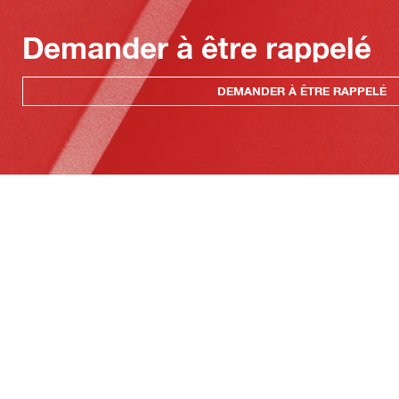
Demander à être rappelé
DEMANDER À ÊTRE RAPPELÉ