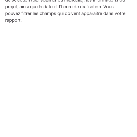
projet, ainsi que la date et l'heure de réalisation. Vous
pouvez filtrer les champs qui doivent apparaître dans votre
rapport.