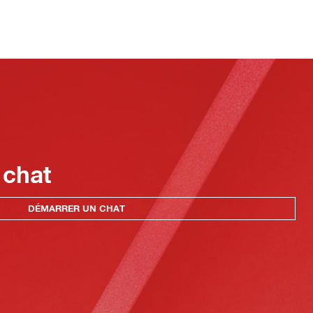
 chat
DÉMARRER UN CHAT