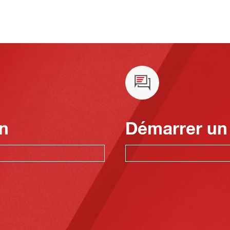
n
Démarrer un