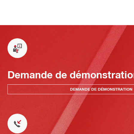
Demande de démonstratio
DEMANDE DE DÉMONSTRATION