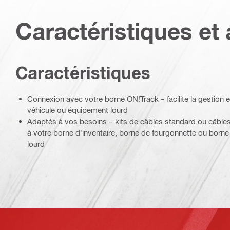
Caractéristiques et 
Caractéristiques
Connexion avec votre borne ON!Track – facilite la gestion ef
véhicule ou équipement lourd
Adaptés à vos besoins – kits de câbles standard ou câble
à votre borne d'inventaire, borne de fourgonnette ou born
lourd