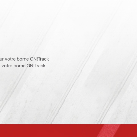
ur votre borne ON!Track
 votre borne ON!Track