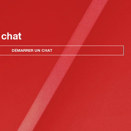
 chat
DÉMARRER UN CHAT