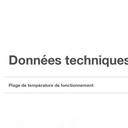
Données technique
Plage de température de fonctionnement