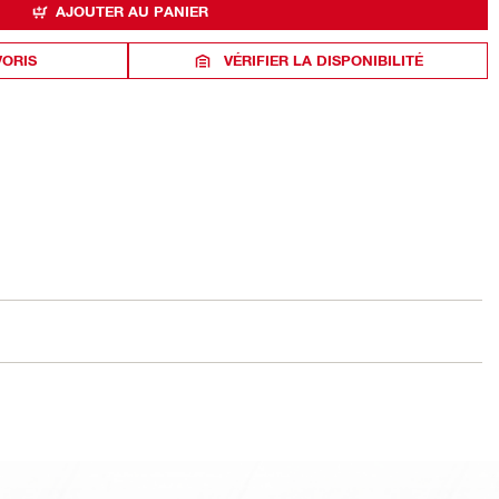
AJOUTER AU PANIER
VORIS
VÉRIFIER LA DISPONIBILITÉ