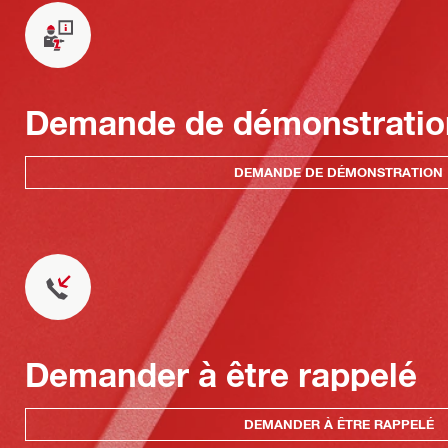
Demande de démonstratio
DEMANDE DE DÉMONSTRATION
Demander à être rappelé
DEMANDER À ÊTRE RAPPELÉ