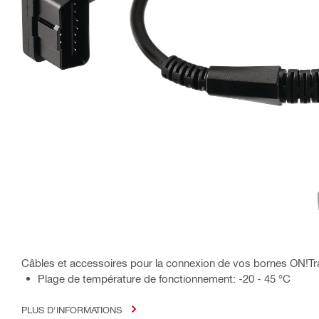
Câbles et accessoires pour la connexion de vos bornes ON!Tr
Plage de température de fonctionnement: -20 - 45 °C
PLUS D'INFORMATIONS