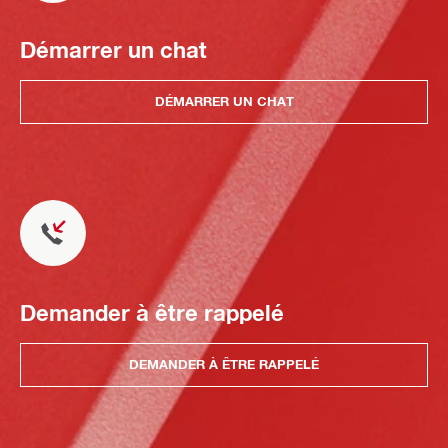
Démarrer un chat
DÉMARRER UN CHAT
Demander à être rappelé
DEMANDER À ÊTRE RAPPELÉ