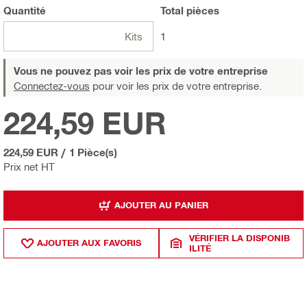
Quantité
Total
pièces
Kits
1
Vous ne pouvez pas voir les prix de votre entreprise
Connectez-vous
pour voir les prix de votre entreprise.
224,59 EUR
224,59 EUR
/
1 Pièce(s)
Prix net HT
AJOUTER AU PANIER
VÉRIFIER LA DISPONIB
AJOUTER AUX FAVORIS
ILITÉ