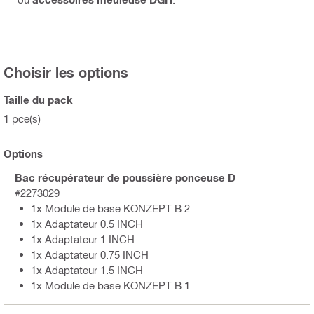
Choisir les options
Taille du pack
1 pce(s)
Options
Bac récupérateur de poussière ponceuse D
#2273029
1x Module de base KONZEPT B 2
1x Adaptateur 0.5 INCH
1x Adaptateur 1 INCH
1x Adaptateur 0.75 INCH
1x Adaptateur 1.5 INCH
1x Module de base KONZEPT B 1