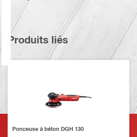
Produits liés
Ponceuse à béton DGH 130