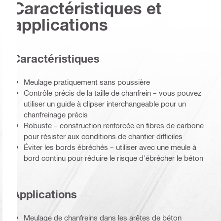
Caractéristiques et
applications
Caractéristiques
Meulage pratiquement sans poussière
Contrôle précis de la taille de chanfrein – vous pouvez
utiliser un guide à clipser interchangeable pour un
chanfreinage précis
Robuste – construction renforcée en fibres de carbone
pour résister aux conditions de chantier difficiles
Éviter les bords ébréchés – utiliser avec une meule à
bord continu pour réduire le risque d'ébrécher le béton
Applications
Meulage de chanfreins dans les arêtes de béton