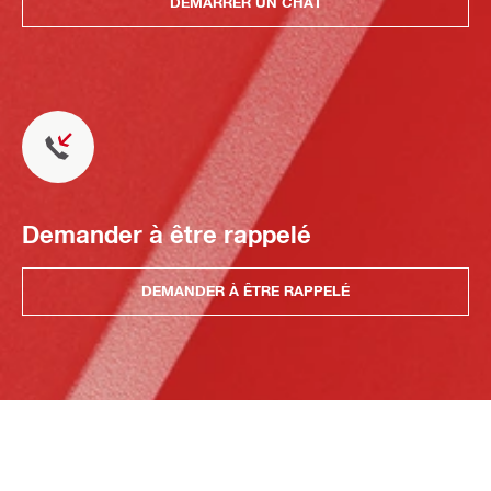
DÉMARRER UN CHAT
Demander à être rappelé
DEMANDER À ÊTRE RAPPELÉ