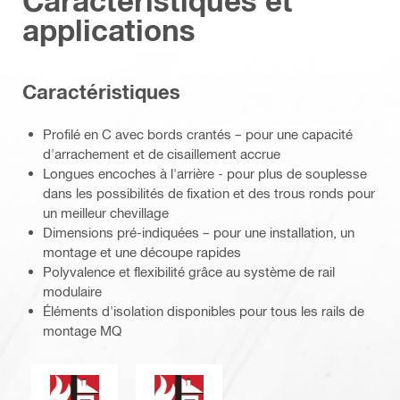
Caractéristiques et
applications
Caractéristiques
Profilé en C avec bords crantés – pour une capacité
d'arrachement et de cisaillement accrue
Longues encoches à l'arrière - pour plus de souplesse
dans les possibilités de fixation et des trous ronds pour
un meilleur chevillage
Dimensions pré-indiquées – pour une installation, un
montage et une découpe rapides
Polyvalence et flexibilité grâce au système de rail
modulaire
Éléments d'isolation disponibles pour tous les rails de
montage MQ
Résistance au feu
Les produits de ce groupe disposent 