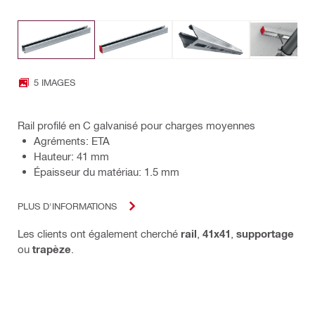
5 IMAGES
Rail profilé en C galvanisé pour charges moyennes
Agréments: ETA
Hauteur: 41 mm
Épaisseur du matériau: 1.5 mm
PLUS D'INFORMATIONS
Les clients ont également cherché
rail
,
41x41
,
supportage
ou
trapèze
.