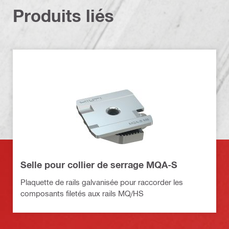
Produits liés
Selle pour collier de serrage MQA-S
Plaquette de rails galvanisée pour raccorder les
composants filetés aux rails MQ/HS