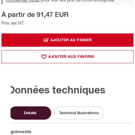
À partir de 91,47 EUR
Prix net HT
AJOUTER AU PANIER
AJOUTER AUX FAVORIS
Données techniques
Details
Technical illustrations
Agréments