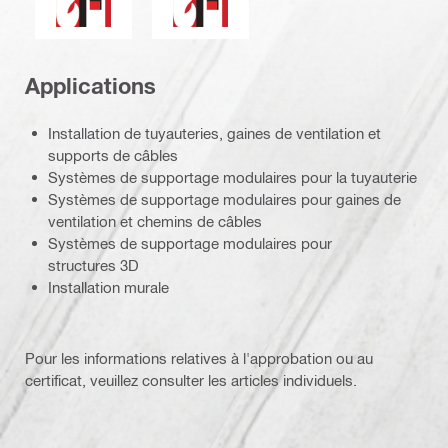
Applications
Installation de tuyauteries, gaines de ventilation et
supports de câbles
Systèmes de supportage modulaires pour la tuyauterie
Systèmes de supportage modulaires pour gaines de
ventilation et chemins de câbles
Systèmes de supportage modulaires pour
structures 3D
Installation murale
Pour les informations relatives à l'approbation ou au
certificat, veuillez consulter les articles individuels.