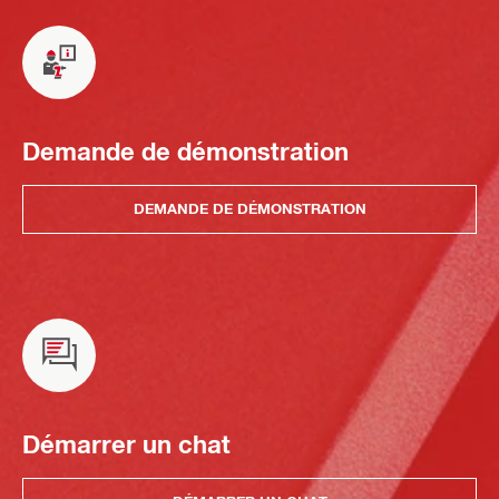
Demande de démonstration
DEMANDE DE DÉMONSTRATION
Démarrer un chat