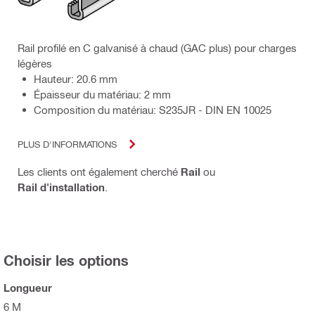
Rail profilé en C galvanisé à chaud (GAC plus) pour charges
légères
Hauteur: 20.6 mm
Épaisseur du matériau: 2 mm
Composition du matériau: S235JR - DIN EN 10025
PLUS D'INFORMATIONS
Les clients ont également cherché
Rail
ou
Rail d'installation
.
Choisir les options
Longueur
6 M