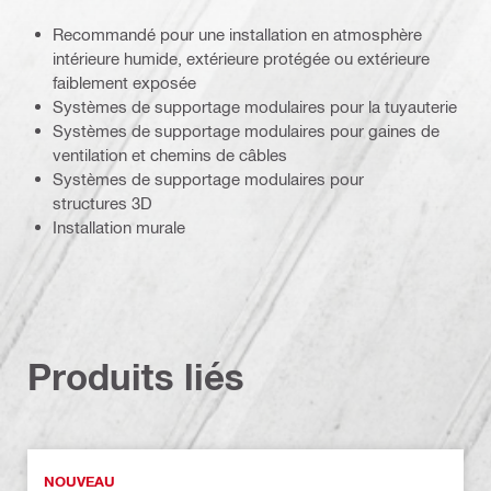
Recommandé pour une installation en atmosphère
intérieure humide, extérieure protégée ou extérieure
faiblement exposée
Systèmes de supportage modulaires pour la tuyauterie
Systèmes de supportage modulaires pour gaines de
ventilation et chemins de câbles
Systèmes de supportage modulaires pour
structures 3D
Installation murale
Produits liés
NOUVEAU