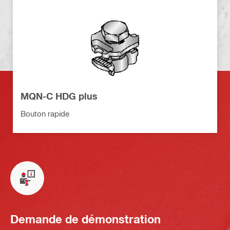
MQN-C HDG plus
Bouton rapide
Demande de démonstration