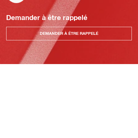
Demander à être rappelé
DEMANDER À ÊTRE RAPPELÉ