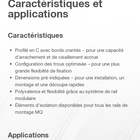
Caractéristiques et
applications
Caractéristiques
Profilé en C avec bords crantés – pour une capacité
d'arrachement et de cisaillement accrue
Configuration des trous optimisée – pour une plus
grande flexibilité de fixation
Dimensions pré-indiquées – pour une installation, un
montage et une découpe rapides
Polyvalence et flexibilité grâce au système de rail
modulaire
Éléments d'isolation disponibles pour tous les rails de
montage MQ
Applications