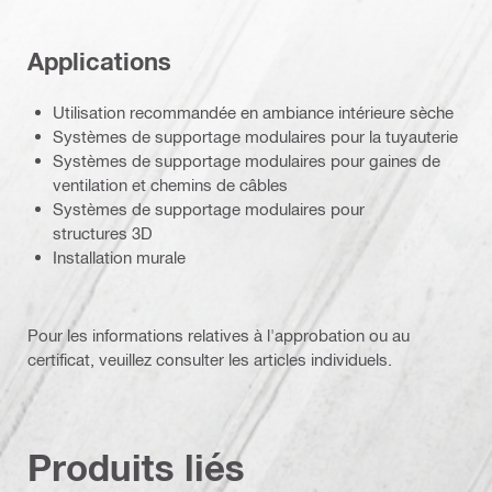
Applications
Utilisation recommandée en ambiance intérieure sèche
Systèmes de supportage modulaires pour la tuyauterie
Systèmes de supportage modulaires pour gaines de
ventilation et chemins de câbles
Systèmes de supportage modulaires pour
structures 3D
Installation murale
Pour les informations relatives à l'approbation ou au
certificat, veuillez consulter les articles individuels.
Produits liés