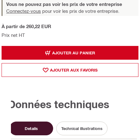
Vous ne pouvez pas voir les prix de votre entreprise
Connectez-vous
pour voir les prix de votre entreprise.
À partir de 260,22 EUR
Prix net HT
AJOUTER AU PANIER
AJOUTER AUX FAVORIS
Données techniques
Details
Technical illustrations