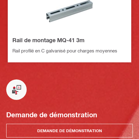
Rail de montage MQ-41 3m
Rail profilé en C galvanisé pour charges moyennes
Demande de démonstration
DEMANDE DE DÉMONSTRATION