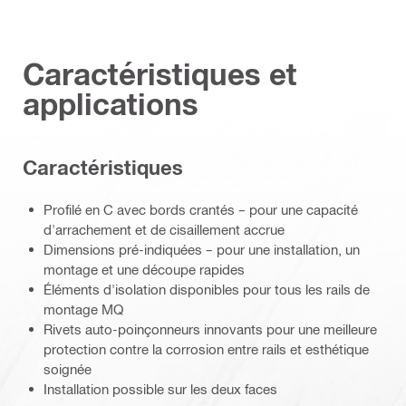
Caractéristiques et
applications
Caractéristiques
Profilé en C avec bords crantés – pour une capacité
d'arrachement et de cisaillement accrue
Dimensions pré-indiquées – pour une installation, un
montage et une découpe rapides
Éléments d'isolation disponibles pour tous les rails de
montage MQ
Rivets auto-poinçonneurs innovants pour une meilleure
protection contre la corrosion entre rails et esthétique
soignée
Installation possible sur les deux faces