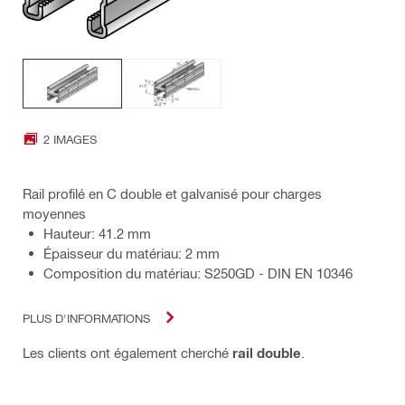
2 IMAGES
Rail profilé en C double et galvanisé pour charges
moyennes
Hauteur: 41.2 mm
Épaisseur du matériau: 2 mm
Composition du matériau: S250GD - DIN EN 10346
PLUS D'INFORMATIONS
Les clients ont également cherché
rail double
.