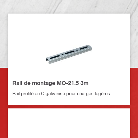
Rail de montage MQ-21.5 3m
Rail profilé en C galvanisé pour charges légères