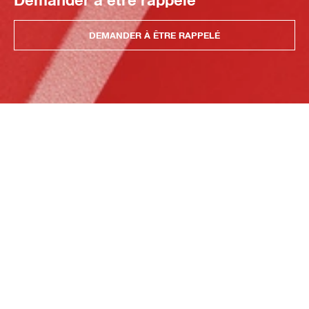
DEMANDER À ÊTRE RAPPELÉ