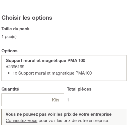
Choisir les options
Taille du pack
1 pce(s)
Options
Support mural et magnétique PMA 100
#2396169
1x Support mural et magnétique PMA100
Quantité
Total
pièces
Kits
1
Vous ne pouvez pas voir les prix de votre entreprise
Connectez-vous
pour voir les prix de votre entreprise.