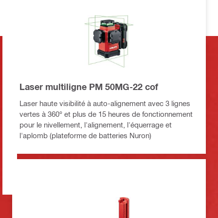
Laser multiligne PM 50MG-22 cof
Laser haute visibilité à auto-alignement avec 3 lignes
vertes à 360° et plus de 15 heures de fonctionnement
pour le nivellement, l'alignement, l'équerrage et
l'aplomb (plateforme de batteries Nuron)