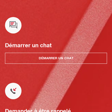
Démarrer un chat
DÉMARRER UN CHAT
Demander à être rappelé