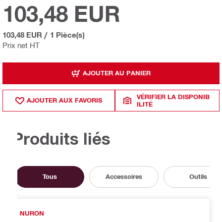
103,48 EUR
103,48 EUR
/
1 Pièce(s)
Prix net HT
AJOUTER AU PANIER
VÉRIFIER LA DISPONIB
AJOUTER AUX FAVORIS
ILITÉ
Produits liés
Tous
Accessoires
Outils
NURON