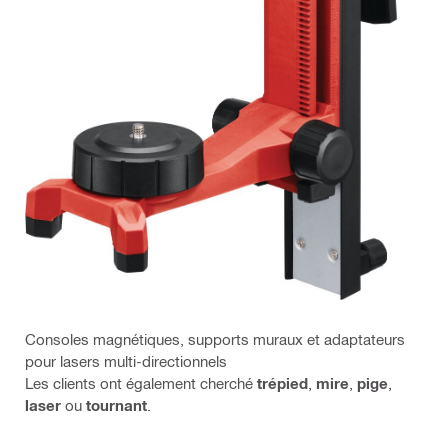
Consoles magnétiques, supports muraux et adaptateurs
pour lasers multi-directionnels
Les clients ont également cherché
trépied
,
mire
,
pige
,
laser
ou
tournant
.