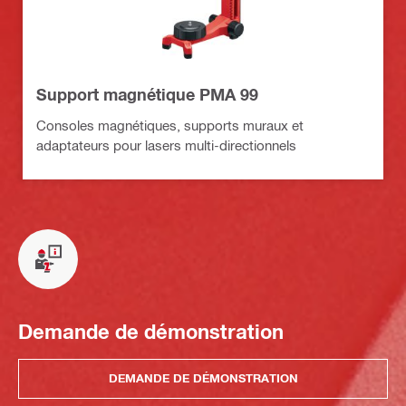
Support magnétique PMA 99
Consoles magnétiques, supports muraux et
adaptateurs pour lasers multi-directionnels
Demande de démonstration
DEMANDE DE DÉMONSTRATION