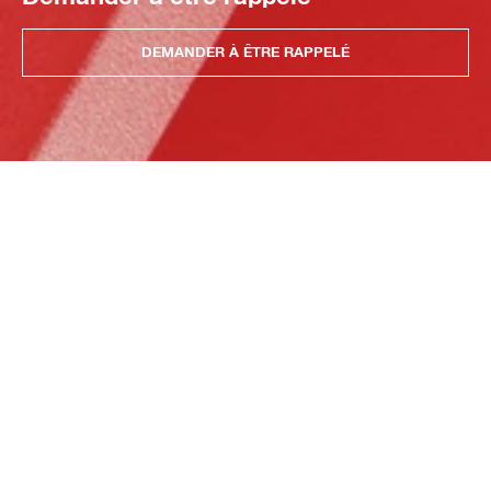
DEMANDER À ÊTRE RAPPELÉ