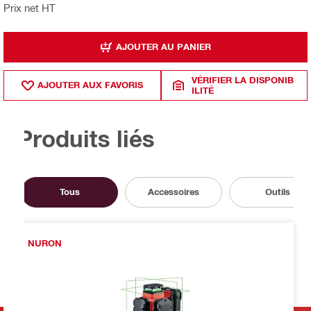
Prix net HT
AJOUTER AU PANIER
VÉRIFIER LA DISPONIB
AJOUTER AUX FAVORIS
ILITÉ
Produits liés
Tous
Accessoires
Outils
NURON