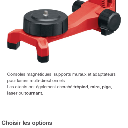
Consoles magnétiques, supports muraux et adaptateurs
pour lasers multi-directionnels
Les clients ont également cherché
trépied
,
mire
,
pige
,
laser
ou
tournant
.
Choisir les options