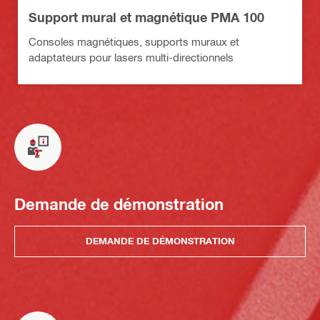
Support mural et magnétique PMA 100
Consoles magnétiques, supports muraux et
adaptateurs pour lasers multi-directionnels
Demande de démonstration
DEMANDE DE DÉMONSTRATION