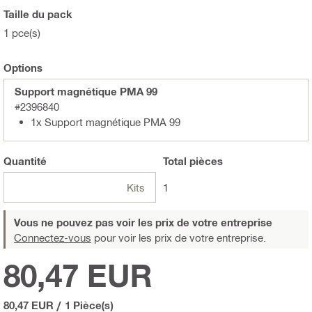
Taille du pack
1 pce(s)
Options
Support magnétique PMA 99
#2396840
1x Support magnétique PMA 99
Quantité
Total
pièces
Kits
1
Vous ne pouvez pas voir les prix de votre entreprise
Connectez-vous
pour voir les prix de votre entreprise.
80,47 EUR
80,47 EUR
/
1 Pièce(s)