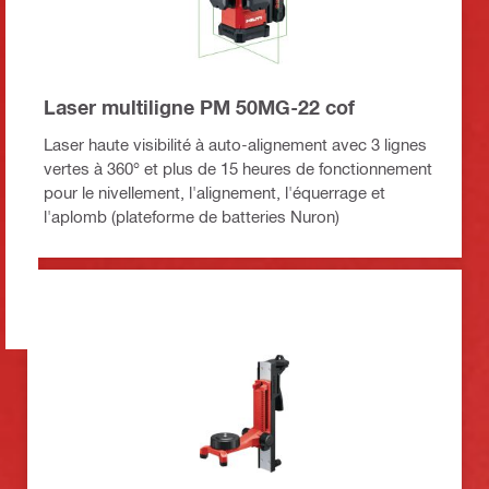
Laser multiligne PM 50MG-22 cof
Laser haute visibilité à auto-alignement avec 3 lignes
vertes à 360° et plus de 15 heures de fonctionnement
pour le nivellement, l'alignement, l'équerrage et
l'aplomb (plateforme de batteries Nuron)