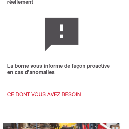
réellement
La borne vous informe de façon proactive
en cas d’anomalies
CE DONT VOUS AVEZ BESOIN