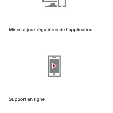
Mises à jour régulières de l’application
Support en ligne