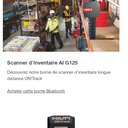
Scanner d'inventaire AI G125
Découvrez notre borne de scanner d'inventaire longue
distance ON!Track
Acheter cette borne Bluetooth