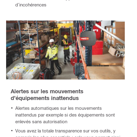
d’incohérences
Alertes sur les mouvements
d’équipements inattendus
Alertes automatiques sur les mouvements
inattendus par exemple si des équipements sont
enlevés sans autorisation
Vous avez la totale transparence sur vos outils, y