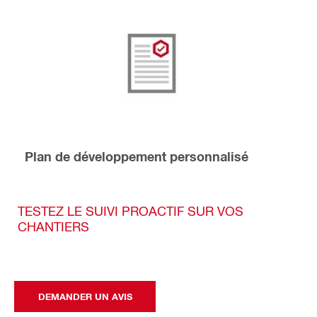
Plan de développement personnalisé
TESTEZ LE SUIVI PROACTIF SUR VOS
CHANTIERS
DEMANDER UN AVIS