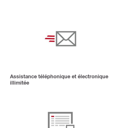
Assistance téléphonique et électronique
illimitée