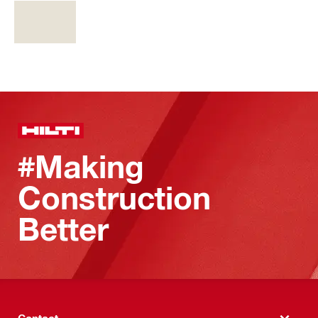
#Making
Construction
Better
Contact