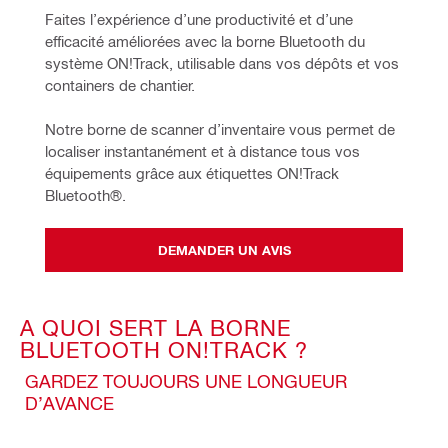
Faites l’expérience d’une productivité et d’une 
efficacité améliorées avec la borne Bluetooth du 
système ON!Track, utilisable dans vos dépôts et vos 
containers de chantier.
Notre borne de scanner d’inventaire vous permet de 
localiser instantanément et à distance tous vos 
équipements grâce aux étiquettes ON!Track 
Bluetooth®.
DEMANDER UN AVIS
A QUOI SERT LA BORNE
BLUETOOTH ON!TRACK ?
GARDEZ TOUJOURS UNE LONGUEUR
D’AVANCE