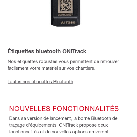
Étiquettes bluetooth ON!Track
Nos étiquettes robustes vous permettent de retrouver
facilement votre matériel sur vos chantiers.
Toutes nos étiquettes Bluetooth
NOUVELLES FONCTIONNALITÉS
Dans sa version de lancement, la borne Bluetooth de
traçage d'équipements ON!Track propose deux
fonctionnalités et de nouvelles options arriveront