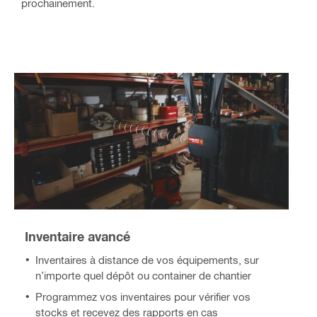
prochainement.
Inventaire avancé
Inventaires à distance de vos équipements, sur
n’importe quel dépôt ou container de chantier
Programmez vos inventaires pour vérifier vos
stocks et recevez des rapports en cas