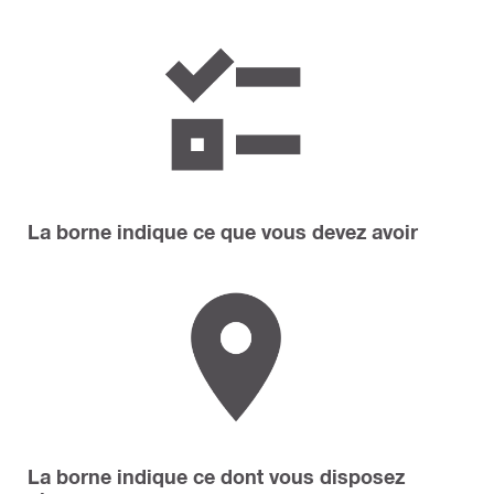
La borne indique ce que vous devez avoir
La borne indique ce dont vous disposez