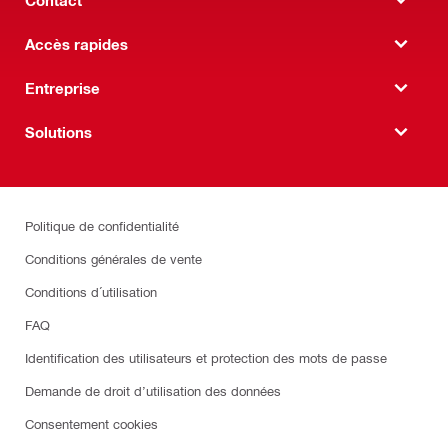
Accès rapides
Entreprise
Solutions
Politique de confidentialité
Conditions générales de vente
Conditions d´utilisation
FAQ
Identification des utilisateurs et protection des mots de passe
Demande de droit d’utilisation des données
Consentement cookies