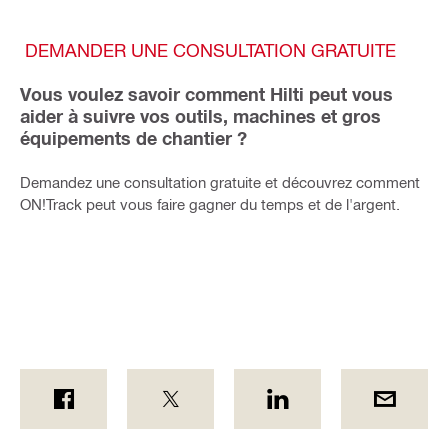
DEMANDER UNE CONSULTATION GRATUITE
Vous voulez savoir comment Hilti peut vous
aider à suivre vos outils, machines et gros
équipements de chantier ?
Demandez une consultation gratuite et découvrez comment
ON!Track peut vous faire gagner du temps et de l'argent.