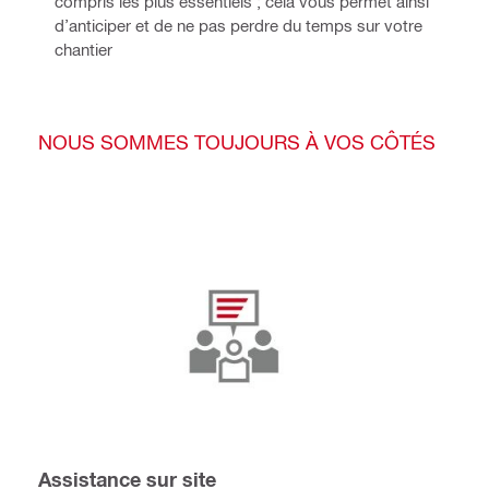
compris les plus essentiels ; cela vous permet ainsi
d’anticiper et de ne pas perdre du temps sur votre
chantier
NOUS SOMMES TOUJOURS À VOS CÔTÉS
Assistance sur site