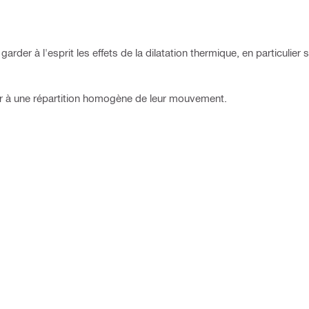
arder à l'esprit les effets de la dilatation thermique, en particulier s
ler à une répartition homogène de leur mouvement.