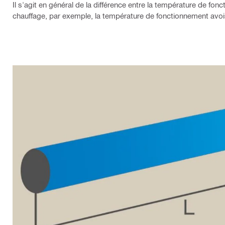
Il s'agit en général de la différence entre la température de fon
chauffage, par exemple, la température de fonctionnement avois