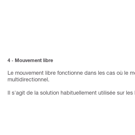
4 - Mouvement libre
Le mouvement libre fonctionne dans les cas où le 
multidirectionnel.
Il s'agit de la solution habituellement utilisée sur l