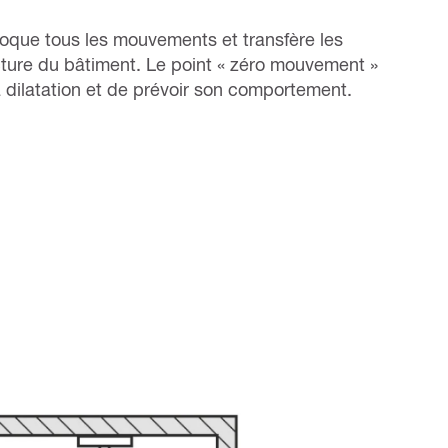
bloque tous les mouvements et transfère les
cture du bâtiment. Le point « zéro mouvement »
 dilatation et de prévoir son comportement.