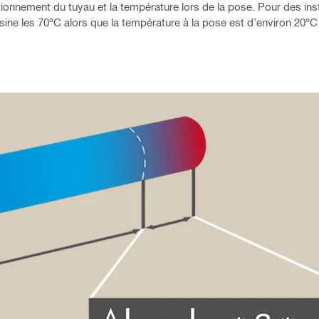
ctionnement du tuyau et la température lors de la pose. Pour des ins
ine les 70°C alors que la température à la pose est d’environ 20°C