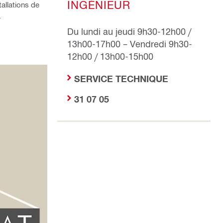
INGÉNIEUR
tallations de
.
Du lundi au jeudi 9h30-12h00 /
13h00-17h00 – Vendredi 9h30-
12h00 / 13h00-15h00
SERVICE TECHNIQUE
31 07 05