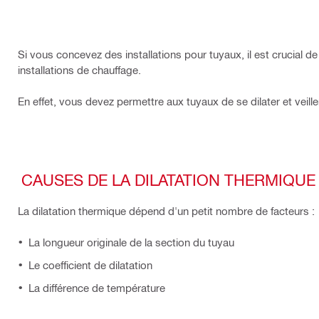
Si vous concevez des installations pour tuyaux, il est crucial de g
installations de chauffage.
En effet, vous devez permettre aux tuyaux de se dilater et veil
CAUSES DE LA DILATATION THERMIQUE
La dilatation thermique dépend d'un petit nombre de facteurs :
La longueur originale de la section du tuyau
Le coefficient de dilatation
La différence de température