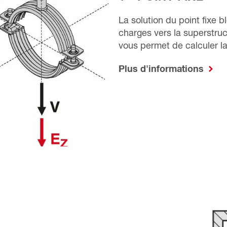
La solution du point fixe 
charges vers la superstru
vous permet de calculer la
Plus d'informations