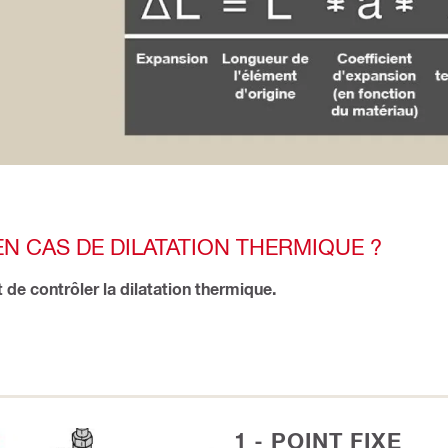
EN CAS DE DILATATION THERMIQUE ?
 de contrôler la dilatation thermique.
1 - POINT FIXE