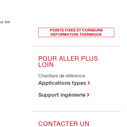
ur les
POINTS FIXES ET CURSEURS
DÉFORMATION THERMIQUE
POUR ALLER PLUS
LOIN
Chantiers de référence
Applications types
Support ingénierie
CONTACTER UN