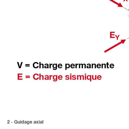
2 - Guidage axial