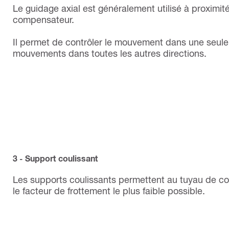
Le guidage axial est généralement utilisé à proximi
compensateur.
Il permet de contrôler le mouvement dans une seule d
mouvements dans toutes les autres directions.
3 - Support coulissant
Les supports coulissants permettent au tuyau de co
le facteur de frottement le plus faible possible.