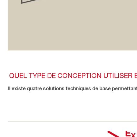
QUEL TYPE DE CONCEPTION UTILISER 
Il existe quatre solutions techniques de base permettant