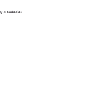
ages exécutés