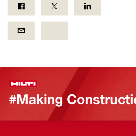
#Making Constructi