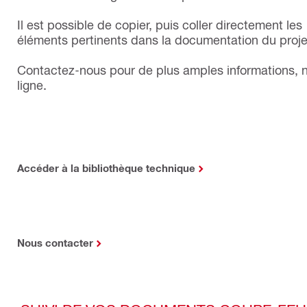
Il est possible de copier, puis coller directement les
éléments pertinents dans la documentation du proje
Contactez-nous pour de plus amples informations, no
ligne.
Accéder à la bibliothèque technique
Nous contacter