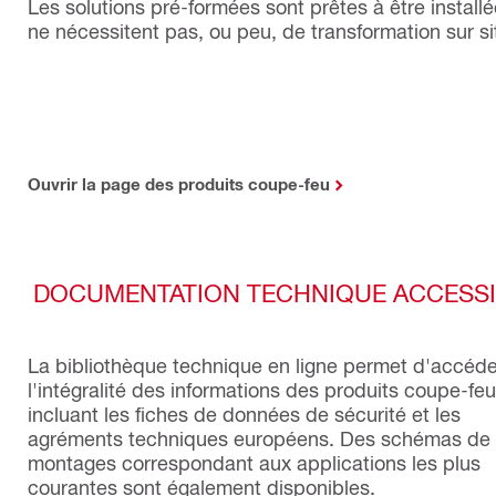
Les solutions pré-formées sont prêtes à être installé
ne nécessitent pas, ou peu, de transformation sur si
Ouvrir la page des produits coupe-feu
DOCUMENTATION TECHNIQUE ACCESSIB
La bibliothèque technique en ligne permet d'accéde
l'intégralité des informations des produits coupe-feu 
incluant les fiches de données de sécurité et les
agréments techniques européens. Des schémas de
montages correspondant aux applications les plus
courantes sont également disponibles.