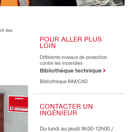
ent des
POUR ALLER PLUS
LOIN
Différents niveaux de protection
contre les incendies
Bibliothèque technique
Bibliothèque BIM/CAD
CONTACTER UN
INGÉNIEUR
Du lundi au jeudi 9h30-12h00 /