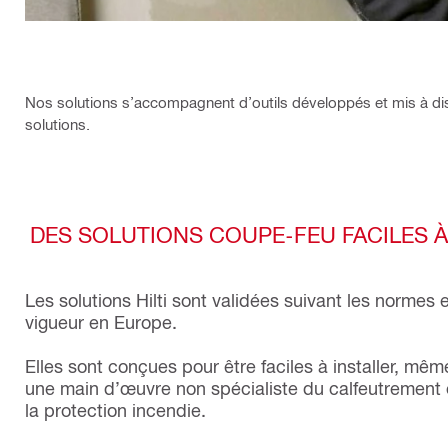
Nos solutions s’accompagnent d’outils développés et mis à disp
solutions.
DES SOLUTIONS COUPE-FEU FACILES À
Les solutions Hilti sont validées suivant les normes 
vigueur en Europe.
Elles sont conçues pour être faciles à installer, mê
une main d’œuvre non spécialiste du calfeutrement
la protection incendie.