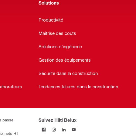
Solutions
Productivité
Maîtrise des coûts
Solutions d'ingénierie
Gestion des équipements
Sécurité dans la construction
laborateurs
Tendances futures dans la construction
Suivez Hilti Belux
de passe
rix nets HT