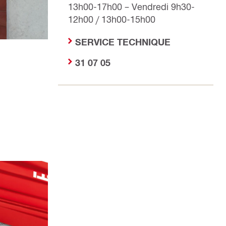
13h00-17h00 – Vendredi 9h30-
12h00 / 13h00-15h00
SERVICE TECHNIQUE
31 07 05