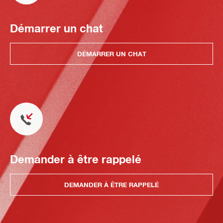
Démarrer un chat
DÉMARRER UN CHAT
Demander à être rappelé
DEMANDER À ÊTRE RAPPELÉ