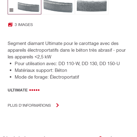
3 IMAGES
Segment diamant Ultimate pour le carottage avec des
appareils électroportatifs dans le béton très abrasif - pour
les appareils <2,5 kW
Pour utilisation avec: DD 110-W, DD 130, DD 150-U
Matériaux support: Béton
Mode de forage: Électroportatif
ULTIMATE
PLUS D'INFORMATIONS