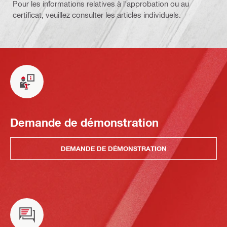
Pour les informations relatives à l'approbation ou au
certificat, veuillez consulter les articles individuels.
Demande de démonstration
DEMANDE DE DÉMONSTRATION