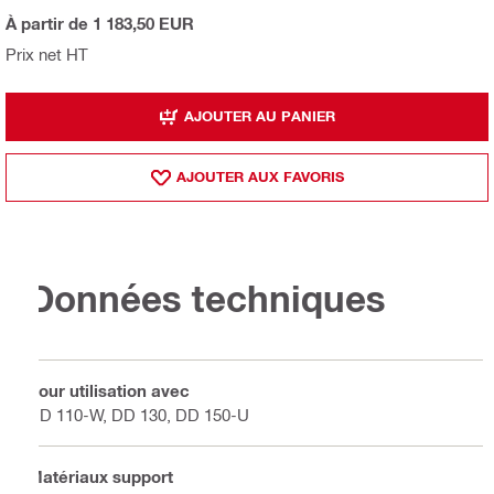
À partir de 1 183,50 EUR
Prix net HT
AJOUTER AU PANIER
AJOUTER AUX FAVORIS
Données techniques
Pour utilisation avec
DD 110-W, DD 130, DD 150-U
Matériaux support