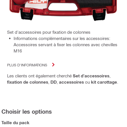
Set d'accessoires pour fixation de colonnes
Informations complémentaires sur les accessoires:
Accessoires servant à fixer les colonnes avec chevilles
M16
PLUS D'INFORMATIONS
Les clients ont également cherché
Set d'accessoires
,
fixation de colonnes
,
DD
,
accessoires
ou
kit carottage
.
Choisir les options
Taille du pack