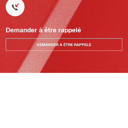
Demander à être rappelé
DEMANDER À ÊTRE RAPPELÉ