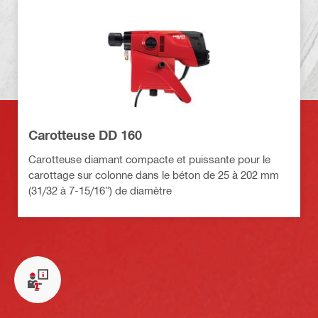
Carotteuse DD 160
Carotteuse diamant compacte et puissante pour le
carottage sur colonne dans le béton de 25 à 202 mm
(31/32 à 7-15/16”) de diamètre