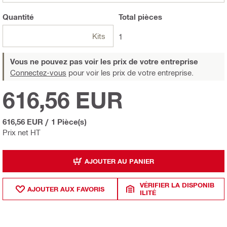
Quantité
Total
pièces
Kits
1
Vous ne pouvez pas voir les prix de votre entreprise
Connectez-vous
pour voir les prix de votre entreprise.
616,56 EUR
616,56 EUR
/
1 Pièce(s)
Prix net HT
AJOUTER AU PANIER
VÉRIFIER LA DISPONIB
AJOUTER AUX FAVORIS
ILITÉ