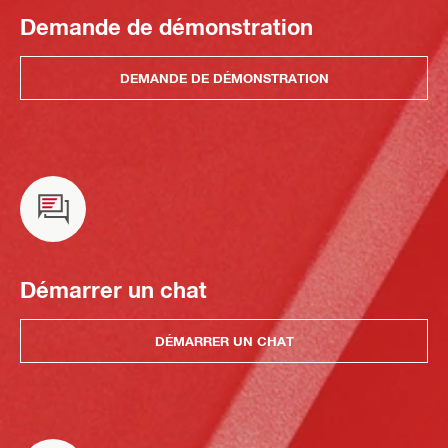
Demande de démonstration
DEMANDE DE DÉMONSTRATION
Démarrer un chat
DÉMARRER UN CHAT