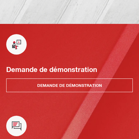
Demande de démonstration
DEMANDE DE DÉMONSTRATION