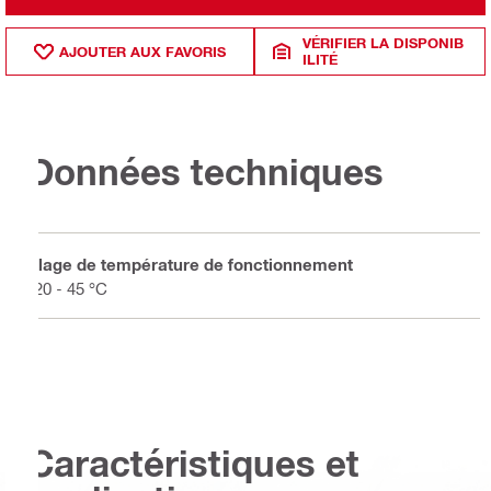
VÉRIFIER LA DISPONIB
AJOUTER AUX FAVORIS
ILITÉ
Données techniques
Plage de température de fonctionnement
-20 - 45 °C
Caractéristiques et