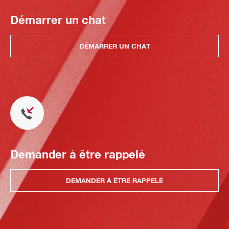
Démarrer un chat
DÉMARRER UN CHAT
Demander à être rappelé
DEMANDER À ÊTRE RAPPELÉ