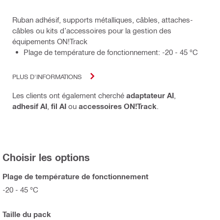
Ruban adhésif, supports métalliques, câbles, attaches-
câbles ou kits d’accessoires pour la gestion des
équipements ON!Track
Plage de température de fonctionnement: -20 - 45 °C
PLUS D'INFORMATIONS
Les clients ont également cherché
adaptateur AI
,
adhesif AI
,
fil AI
ou
accessoires ON!Track
.
Choisir les options
Plage de température de fonctionnement
-20 - 45 °C
Taille du pack