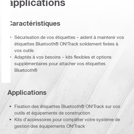
applications
Caractéristiques
Sécurisation de vos étiquettes – aident à maintenir vos
étiquettes Bluetooth® ON!Track solidement fixées à
vos outils
Adaptés à vos besoins – kits flexibles et options
supplémentaires pour attacher vos étiquettes
Bluetooth®
Applications
Fixation des étiquettes Bluetooth® ON!Track sur vos
outils et équipements de construction
Kits d’accessoires pour compléter votre système de
gestion des équipements ON!Track