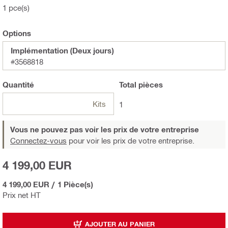
1 pce(s)
Options
Implémentation (Deux jours)
#3568818
Quantité
Total
pièces
Kits
1
Vous ne pouvez pas voir les prix de votre entreprise
Connectez-vous
pour voir les prix de votre entreprise.
4 199,00 EUR
4 199,00 EUR
/
1 Pièce(s)
Prix net HT
AJOUTER AU PANIER