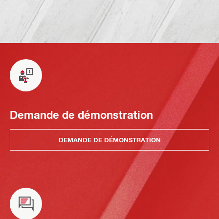
Demande de démonstration
DEMANDE DE DÉMONSTRATION