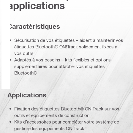
applications
Caractéristiques
Sécurisation de vos étiquettes – aident à maintenir vos
étiquettes Bluetooth® ON!Track solidement fixées à
vos outils
Adaptés à vos besoins – kits flexibles et options
supplémentaires pour attacher vos étiquettes
Bluetooth®
Applications
Fixation des étiquettes Bluetooth® ON!Track sur vos
outils et équipements de construction
Kits d’accessoires pour compléter votre système de
gestion des équipements ON!Track