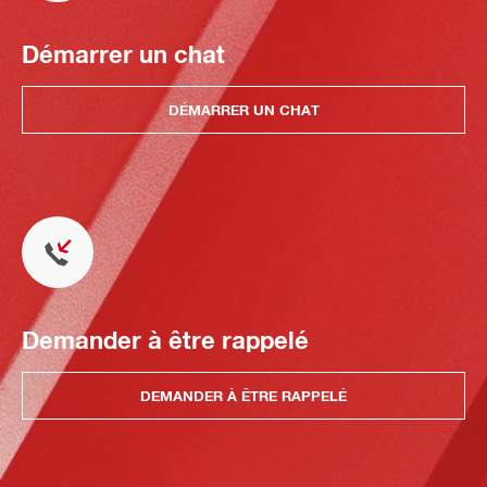
Démarrer un chat
DÉMARRER UN CHAT
Demander à être rappelé
DEMANDER À ÊTRE RAPPELÉ