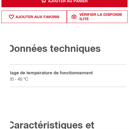
AJOUTER AU PANIER
VÉRIFIER LA DISPONIB
AJOUTER AUX FAVORIS
ILITÉ
Données techniques
Plage de température de fonctionnement
-20 - 45 °C
Caractéristiques et