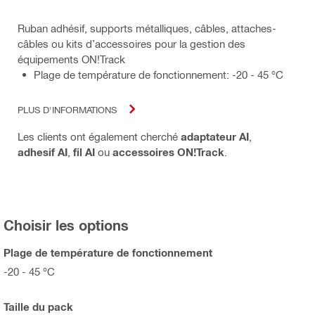
Ruban adhésif, supports métalliques, câbles, attaches-
câbles ou kits d’accessoires pour la gestion des
équipements ON!Track
Plage de température de fonctionnement: -20 - 45 °C
PLUS D'INFORMATIONS
Les clients ont également cherché
adaptateur AI
,
adhesif AI
,
fil AI
ou
accessoires ON!Track
.
Choisir les options
Plage de température de fonctionnement
-20 - 45 °C
Taille du pack