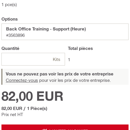
1 pce(s)
Options
Back Office Training - Support (Heure)
#3563896
Quantité
Total
pièces
Kits
1
Vous ne pouvez pas voir les prix de votre entreprise
Connectez-vous
pour voir les prix de votre entreprise.
82,00 EUR
82,00 EUR
/
1 Pièce(s)
Prix net HT