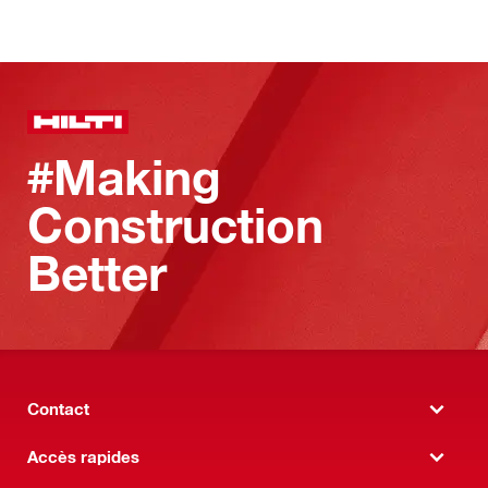
#Making
Construction
Better
Contact
Accès rapides