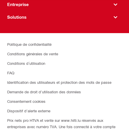
Entreprise
Solutions
Politique de confidentialité
Conditions générales de vente
Conditions d´utilisation
FAQ
Identification des utilisateurs et protection des mots de passe
Demande de droit d’utilisation des données
Consentement cookies
Dispositif d’alerte externe
Prix nets pro HTVA et vente sur www.hilti.lu réservés aux
entreprises avec numéro TVA. Une fois connecté à votre compte