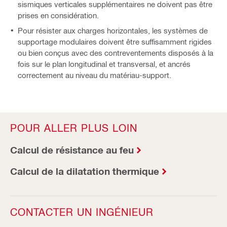
sismiques verticales supplémentaires ne doivent pas être
prises en considération.
Pour résister aux charges horizontales, les systèmes de
supportage modulaires doivent être suffisamment rigides
ou bien conçus avec des contreventements disposés à la
fois sur le plan longitudinal et transversal, et ancrés
correctement au niveau du matériau-support.
POUR ALLER PLUS LOIN
Calcul de résistance au feu
Calcul de la dilatation thermique
CONTACTER UN INGÉNIEUR