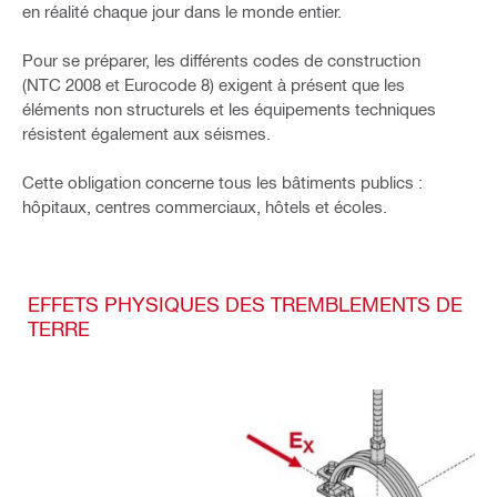
en réalité chaque jour dans le monde entier.
Pour se préparer, les différents codes de construction
(NTC 2008 et Eurocode 8) exigent à présent que les
éléments non structurels et les équipements techniques
résistent également aux séismes.
Cette obligation concerne tous les bâtiments publics :
hôpitaux, centres commerciaux, hôtels et écoles.
EFFETS PHYSIQUES DES TREMBLEMENTS DE
TERRE