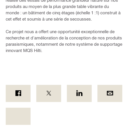
produits au moyen de la plus grande table vibrante du
monde : un bâtiment de cinq étages (échelle 1 :1) construit à
cet effet et soumis à une série de secousses.
Ce projet nous a offert une opportunité exceptionnelle de
recherche et d'amélioration de la conception de nos produits
parasismiques, notamment de notre système de supportage
innovant MQS Hilti.