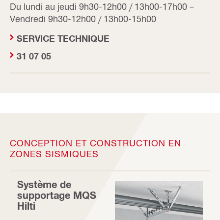
Du lundi au jeudi 9h30-12h00 / 13h00-17h00 –
Vendredi 9h30-12h00 / 13h00-15h00
SERVICE TECHNIQUE
31 07 05
CONCEPTION ET CONSTRUCTION EN
ZONES SISMIQUES
Système de
supportage MQS
Hilti