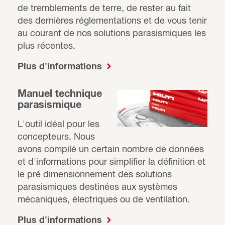
de tremblements de terre, de rester au fait
des dernières réglementations et de vous tenir
au courant de nos solutions parasismiques les
plus récentes.
Plus d'informations
Manuel technique
parasismique
L'outil idéal pour les
concepteurs. Nous
avons compilé un certain nombre de données
et d'informations pour simplifier la définition et
le pré dimensionnement des solutions
parasismiques destinées aux systèmes
mécaniques, électriques ou de ventilation.
Plus d'informations