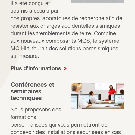
Il a été conçu et
soumis à essais par
nos propres laboratoires de recherche afin de
résister aux charges accidentelles sismiques
durant les tremblements de terre. Combiné
aux nouveaux composants MQS, le système
MQ Hilti fournit des solutions parasismiques
sur mesure.
Plus d'informations
Conférences et
séminaires
techniques
Nous proposons des
formations
personnalisées qui vous permettront de
concevoir des installations sécurisées en cas