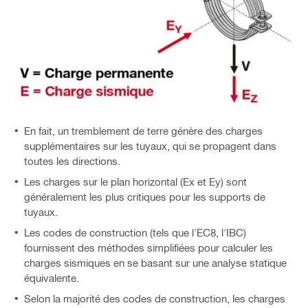
En fait, un tremblement de terre génère des charges
supplémentaires sur les tuyaux, qui se propagent dans
toutes les directions.
Les charges sur le plan horizontal (Ex et Ey) sont
généralement les plus critiques pour les supports de
tuyaux.
Les codes de construction (tels que l'EC8, l'IBC)
fournissent des méthodes simplifiées pour calculer les
charges sismiques en se basant sur une analyse statique
équivalente.
Selon la majorité des codes de construction, les charges