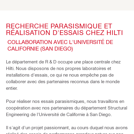
RECHERCHE PARASISMIQUE ET
RÉALISATION D'ESSAIS CHEZ HILTI
COLLABORATION AVEC L'UNIVERSITÉ DE
CALIFORNIE (SAN DIEGO)
Le département de R & D occupe une place centrale chez
Hilti. Nous disposons de nos propres laboratoires et
installations d'essais, ce qui ne nous empêche pas de
collaborer avec des partenaires reconnus dans le monde
entier.
Pour réaliser nos essais parasismiques, nous travaillons en
coopération avec nos partenaires du département Structural
Engineering de l'Université de Californie à San Diego.
Il s'agit d'un projet passionnant, au cours duquel nous avons
réalisé des essais de performance grandeur nature sur nos