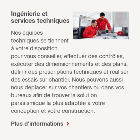
Ingénierie et
services techniques
Nos équipes
techniques se tiennent
à votre disposition
pour vous conseiller, effectuer des contrôles,
exécuter des dimensionnements et des plans,
définir des prescriptions techniques et réaliser
des essais sur chantier. Nous pouvons aussi
nous déplacer sur vos chantiers ou dans vos
bureaux afin de trouver la solution
parasismique la plus adaptée à votre
conception et votre construction.
Plus d'informations