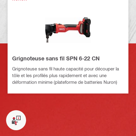
Grignoteuse sans fil SPN 6-22 CN
Grignoteuse sans fil haute capacité pour découper la
tôle et les profilés plus rapidement et avec une
déformation minime (plateforme de batteries Nuron)