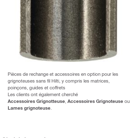
Pièces de rechange et accessoires en option pour les
grignoteuses sans fil Hilti, y compris les matrices,
poinçons, guides et coffrets
Les clients ont également cherché
Accessoires Grignotteuse
,
Accessoires Grignoteuse
ou
Lames grignoteuse
.