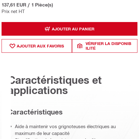
137,61 EUR
/
1 Pièce(s)
Prix net HT
AJOUTER AU PANIER
VÉRIFIER LA DISPONIB
AJOUTER AUX FAVORIS
ILITÉ
Caractéristiques et
applications
Caractéristiques
Aide à maintenir vos grignoteuses électriques au
maximum de leur capacité