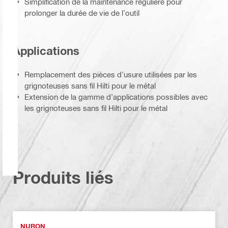
Simplification de la maintenance régulière pour
prolonger la durée de vie de l’outil
Applications
Remplacement des pièces d’usure utilisées par les
grignoteuses sans fil Hilti pour le métal
Extension de la gamme d’applications possibles avec
les grignoteuses sans fil Hilti pour le métal
Produits liés
NURON