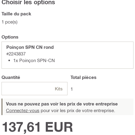
Choisir les options
Taille du pack
1 pce(s)
Options
Poinçon SPN CN rond
#2243837
1x Poinçon SPN-CN
Quantité
Total
pièces
Kits
1
Vous ne pouvez pas voir les prix de votre entreprise
Connectez-vous
pour voir les prix de votre entreprise.
137,61 EUR