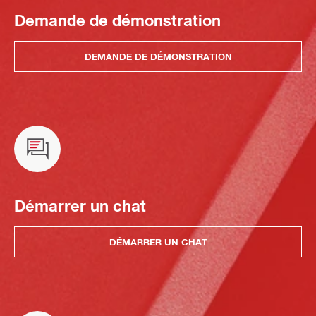
Demande de démonstration
DEMANDE DE DÉMONSTRATION
Démarrer un chat
DÉMARRER UN CHAT