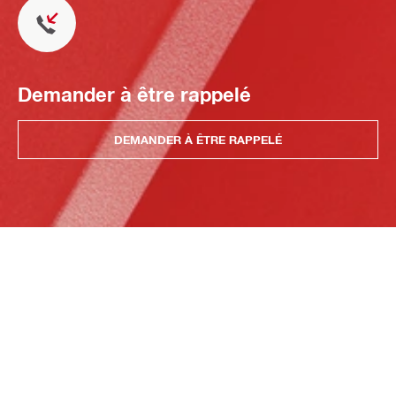
Demander à être rappelé
DEMANDER À ÊTRE RAPPELÉ