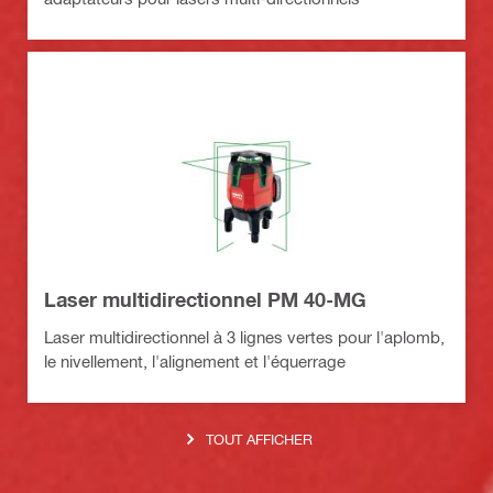
Laser multidirectionnel PM 40-MG
Laser multidirectionnel à 3 lignes vertes pour l'aplomb,
le nivellement, l'alignement et l'équerrage
TOUT AFFICHER