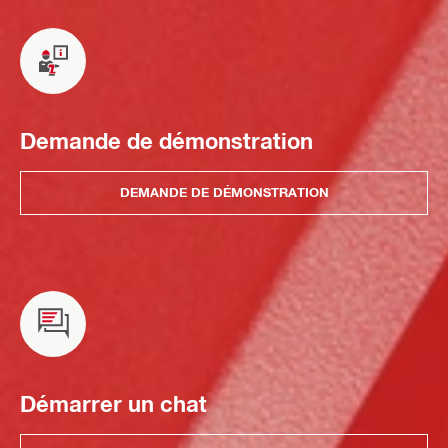
Demande de démonstration
DEMANDE DE DÉMONSTRATION
Démarrer un chat