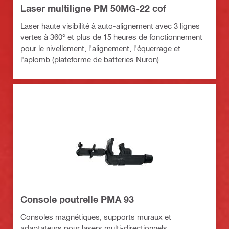
Laser multiligne PM 50MG-22 cof
Laser haute visibilité à auto-alignement avec 3 lignes
vertes à 360° et plus de 15 heures de fonctionnement
pour le nivellement, l'alignement, l'équerrage et
l'aplomb (plateforme de batteries Nuron)
Console poutrelle PMA 93
Consoles magnétiques, supports muraux et
adaptateurs pour lasers multi-directionnels