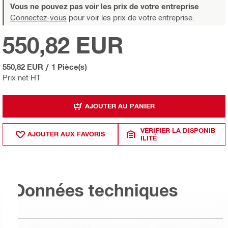
Vous ne pouvez pas voir les prix de votre entreprise
Connectez-vous
pour voir les prix de votre entreprise.
550,82 EUR
550,82 EUR
/
1 Pièce(s)
Prix net HT
AJOUTER AU PANIER
VÉRIFIER LA DISPONIB
AJOUTER AUX FAVORIS
ILITÉ
Données techniques