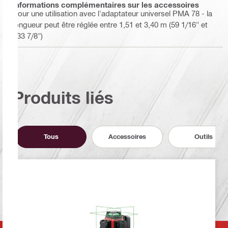
Informations complémentaires sur les accessoires
Pour une utilisation avec l'adaptateur universel PMA 78 - la
longueur peut être réglée entre 1,51 et 3,40 m (59 1/16" et
133 7/8")
Produits liés
Tous
Accessoires
Outils