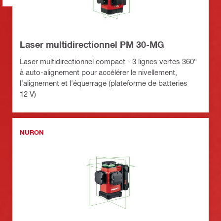
Laser multidirectionnel PM 30-MG
Laser multidirectionnel compact - 3 lignes vertes 360°
à auto-alignement pour accélérer le nivellement,
l'alignement et l'équerrage (plateforme de batteries
12 V)
NURON