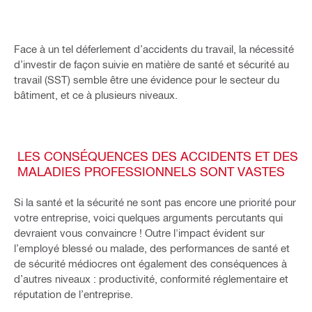
Face à un tel déferlement d’accidents du travail, la nécessité
d’investir de façon suivie en matière de santé et sécurité au
travail (SST) semble être une évidence pour le secteur du
bâtiment, et ce à plusieurs niveaux.
LES CONSÉQUENCES DES ACCIDENTS ET DES
MALADIES PROFESSIONNELS SONT VASTES
Si la santé et la sécurité ne sont pas encore une priorité pour
votre entreprise, voici quelques arguments percutants qui
devraient vous convaincre ! Outre l'impact évident sur
l’employé blessé ou malade, des performances de santé et
de sécurité médiocres ont également des conséquences à
d’autres niveaux : productivité, conformité réglementaire et
réputation de l’entreprise.