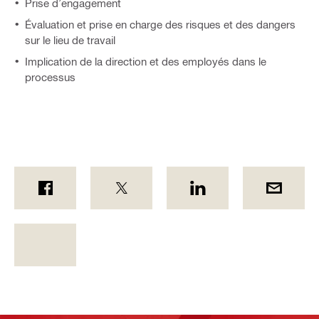
Prise d’engagement
Évaluation et prise en charge des risques et des dangers
sur le lieu de travail
Implication de la direction et des employés dans le
processus