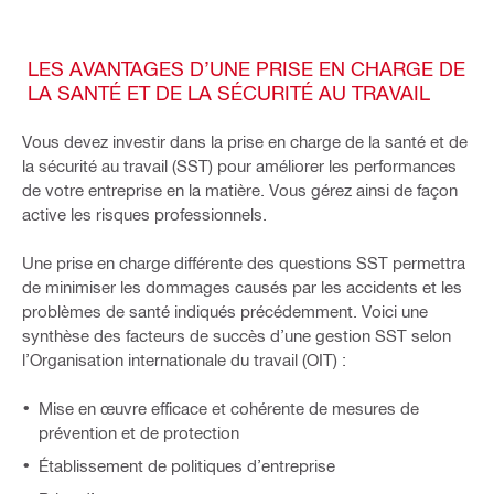
LES AVANTAGES D’UNE PRISE EN CHARGE DE
LA SANTÉ ET DE LA SÉCURITÉ AU TRAVAIL
Vous devez investir dans la prise en charge de la santé et de
la sécurité au travail (SST) pour améliorer les performances
de votre entreprise en la matière. Vous gérez ainsi de façon
active les risques professionnels.
Une prise en charge différente des questions SST permettra
de minimiser les dommages causés par les accidents et les
problèmes de santé indiqués précédemment. Voici une
synthèse des facteurs de succès d’une gestion SST selon
l’Organisation internationale du travail (OIT) :
Mise en œuvre efficace et cohérente de mesures de
prévention et de protection
Établissement de politiques d’entreprise