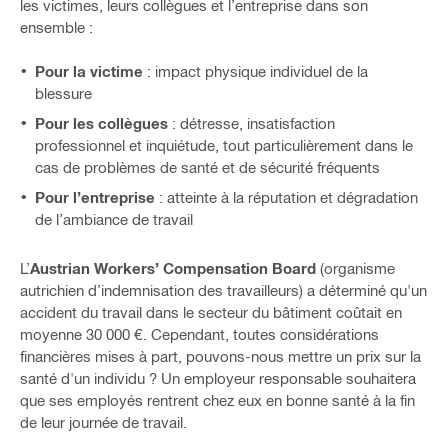
les victimes, leurs collègues et l’entreprise dans son
ensemble :
Pour la victime
: impact physique individuel de la
blessure
Pour les collègues
: détresse, insatisfaction
professionnel et inquiétude, tout particulièrement dans le
cas de problèmes de santé et de sécurité fréquents
Pour l’entreprise
: atteinte à la réputation et dégradation
de l’ambiance de travail
L’
Austrian Workers’ Compensation Board
(organisme
autrichien d’indemnisation des travailleurs) a déterminé qu'un
accident du travail dans le secteur du bâtiment coûtait en
moyenne 30 000 €. Cependant, toutes considérations
financières mises à part, pouvons-nous mettre un prix sur la
santé d'un individu ? Un employeur responsable souhaitera
que ses employés rentrent chez eux en bonne santé à la fin
de leur journée de travail.