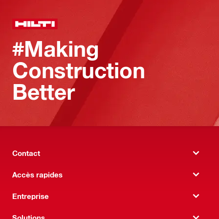
#Making
Construction
Better
Contact
Accès rapides
Entreprise
Solutions