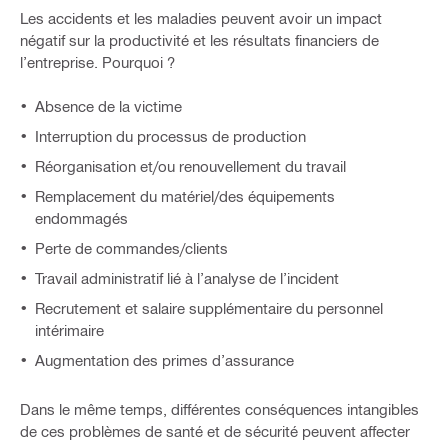
Les accidents et les maladies peuvent avoir un impact
négatif sur la productivité et les résultats financiers de
l’entreprise. Pourquoi ?
Absence de la victime
Interruption du processus de production
Réorganisation et/ou renouvellement du travail
Remplacement du matériel/des équipements
endommagés
Perte de commandes/clients
Travail administratif lié à l’analyse de l’incident
Recrutement et salaire supplémentaire du personnel
intérimaire
Augmentation des primes d’assurance
Dans le même temps, différentes conséquences intangibles
de ces problèmes de santé et de sécurité peuvent affecter