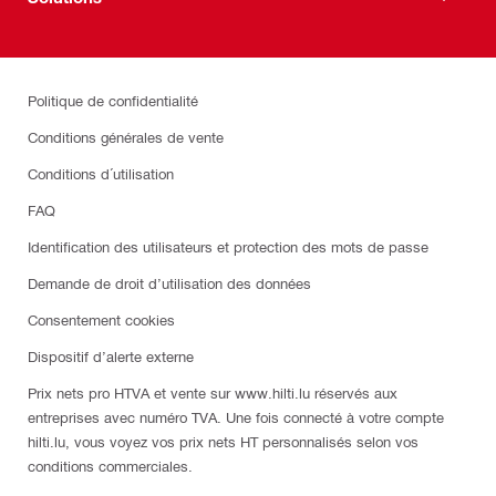
Politique de confidentialité
Conditions générales de vente
Conditions d´utilisation
FAQ
Identification des utilisateurs et protection des mots de passe
Demande de droit d’utilisation des données
Consentement cookies
Dispositif d’alerte externe
Prix nets pro HTVA et vente sur www.hilti.lu réservés aux
entreprises avec numéro TVA. Une fois connecté à votre compte
hilti.lu, vous voyez vos prix nets HT personnalisés selon vos
conditions commerciales.