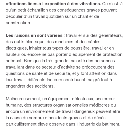
affections liées à l'exposition à des vibrations.
Ce n’est là
qu'un petit échantillon des conséquences graves pouvant
découler d’un travail quotidien sur un chantier de
construction.
Les raisons en sont variées
: travailler sur des générateurs,
des outils électrique, des machines et des câbles
électriques, inhaler tous types de poussière, travailler en
hauteur ou encore ne pas porter d’équipement de protection
adéquat. Bien que la très grande majorité des personnes
travaillant dans ce secteur d’activité se préoccupent des
questions de santé et de sécurité, et y font attention dans
leur travail, différents facteurs contribuent malgré tout à
engendrer des accidents.
Malheureusement, un équipement défectueux, une erreur
humaine, des structures organisationnelles médiocres ou
encore un environnement de travail dangereux peuvent être
la cause du nombre d’accidents graves et de décès
particulièrement élevé observé dans l’industrie du bâtiment.