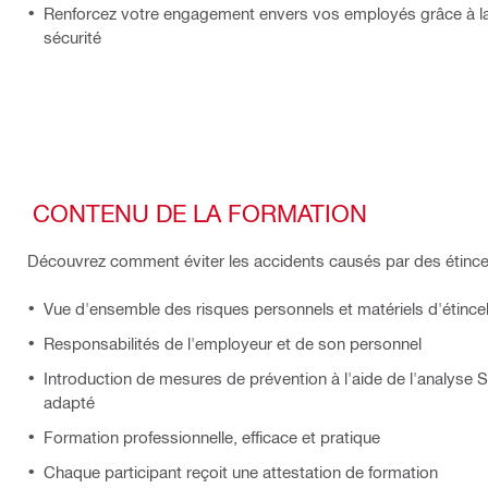
Renforcez votre engagement envers vos employés grâce à l
sécurité
CONTENU DE LA FORMATION
Découvrez comment éviter les accidents causés par des étincell
Vue d'ensemble des risques personnels et matériels d'étincell
Responsabilités de l'employeur et de son personnel
Introduction de mesures de prévention à l'aide de l'analys
adapté
Formation professionnelle, efficace et pratique
Chaque participant reçoit une attestation de formation