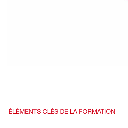
ÉLÉMENTS CLÉS DE LA FORMATION