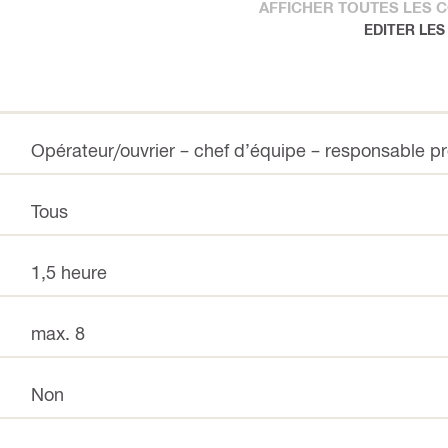
AFFICHER TOUTES LES
EDITER LE
Opérateur/ouvrier – chef d’équipe – responsable p
Tous
1,5 heure
max. 8
Non