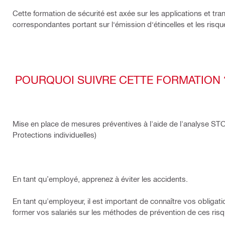
Cette formation de sécurité est axée sur les applications et t
correspondantes portant sur l‘émission d‘étincelles et les risq
POURQUOI SUIVRE CETTE FORMATION 
Mise en place de mesures préventives à l'aide de l'analyse STO
Protections individuelles)
En tant qu’employé, apprenez à éviter les accidents.
En tant qu'employeur, il est important de connaître vos obligatio
former vos salariés sur les méthodes de prévention de ces risq