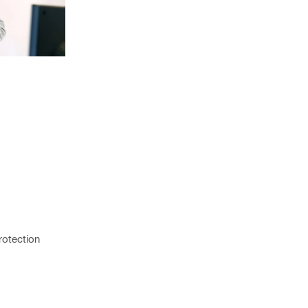
rotection