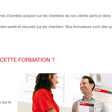
ines d'années acquise sur les chantiers de nos clients partout dans
ière santé et sécurité sur les chantiers. Nos formateurs sont des sp
 CETTE FORMATION ?
 sur le