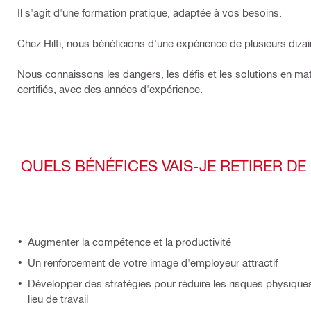
Il s'agit d'une formation pratique, adaptée à vos besoins.
Chez Hilti, nous bénéficions d'une expérience de plusieurs diza
Nous connaissons les dangers, les défis et les solutions en mat
certifiés, avec des années d'expérience.
QUELS BÉNÉFICES VAIS-JE RETIRER DE
Augmenter la compétence et la productivité
Un renforcement de votre image d'employeur attractif
Développer des stratégies pour réduire les risques physiques
lieu de travail