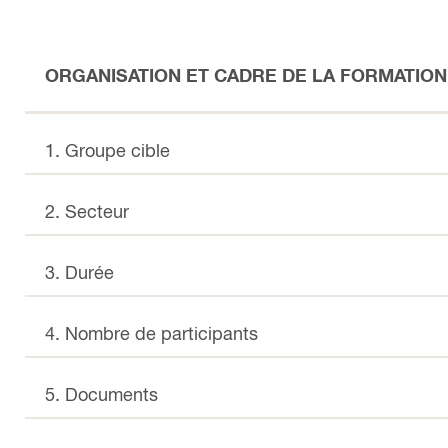
ORGANISATION ET CADRE DE LA FORMATION
1. Groupe cible
2. Secteur
3. Durée
4. Nombre de participants
5. Documents