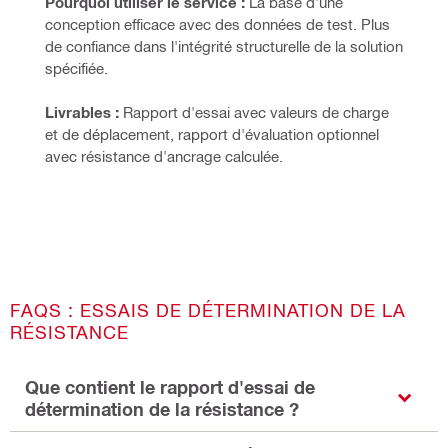
Pourquoi utiliser le service :
 La base d'une 
conception efficace avec des données de test. Plus 
de confiance dans l'intégrité structurelle de la solution 
spécifiée.
Livrables :
 Rapport d'essai avec valeurs de charge 
et de déplacement, rapport d'évaluation optionnel 
avec résistance d'ancrage calculée.
FAQS : ESSAIS DE DÉTERMINATION DE LA
RÉSISTANCE
Que contient le rapport d'essai de
détermination de la résistance ?