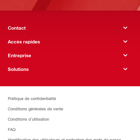
Contact
Accès rapides
Entreprise
Solutions
Politique de confidentialité
Conditions générales de vente
Conditions d´utilisation
FAQ
Identification des utilisateurs et protection des mots de passe