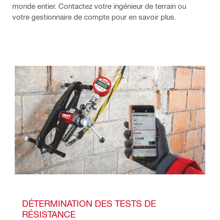
monde entier. Contactez votre ingénieur de terrain ou
votre gestionnaire de compte pour en savoir plus.
DÉTERMINATION DES TESTS DE 
RÉSISTANCE