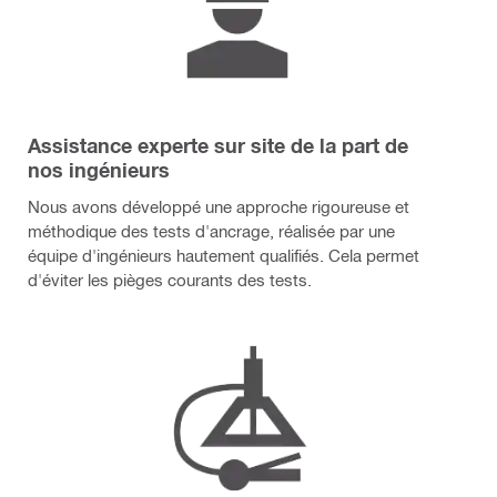
Assistance experte sur site de la part de
nos ingénieurs
Nous avons développé une approche rigoureuse et
méthodique des tests d'ancrage, réalisée par une
équipe d'ingénieurs hautement qualifiés. Cela permet
d'éviter les pièges courants des tests.