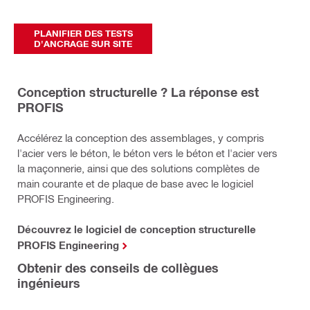
PLANIFIER DES TESTS
D'ANCRAGE SUR SITE
Conception structurelle ? La réponse est
PROFIS
Accélérez la conception des assemblages, y compris
l'acier vers le béton, le béton vers le béton et l'acier vers
la maçonnerie, ainsi que des solutions complètes de
main courante et de plaque de base avec le logiciel
PROFIS Engineering.
Découvrez le logiciel de conception structurelle
PROFIS Engineering
Obtenir des conseils de collègues
ingénieurs