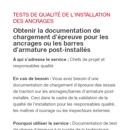
TESTS DE QUALITÉ DE L'INSTALLATION 
DES ANCRAGES
Obtenir la documentation de 
chargement d'épreuve pour les 
ancrages ou les barres 
d'armature post-installés
À qui s'adresse le service :
 Chefs de projet et 
responsables qualité
En cas de besoin :
 Vous avez besoin d'une 
documentation de chargement d'épreuve des essais 
de traction sur les ancrages/barres d'armature post-
installés. Ceci dans le cadre de la validation de la 
qualité de l'installation pour les responsables qualité, 
les maîtres d'ouvrage ou les inspecteurs externes.
Pourquoi utiliser le service :
 Documentation de test 
de charge d'épreuve à la pointe de la technologie. 