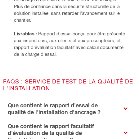
Plus de confiance dans la sécurité structurelle de la 
solution installée, sans retarder l'avancement sur le 
chantier.
Livrables :
 Rapport d'essai conçu pour être présenté 
aux inspecteurs, aux clients et aux prescripteurs, et 
rapport d'évaluation facultatif avec calcul documenté 
de la charge d'essai.
FAQS : SERVICE DE TEST DE LA QUALITÉ DE
L'INSTALLATION
Que contient le rapport d'essai de
qualité de l'installation d'ancrage ?
Que contient le rapport facultatif
d'évaluation de la qualité de