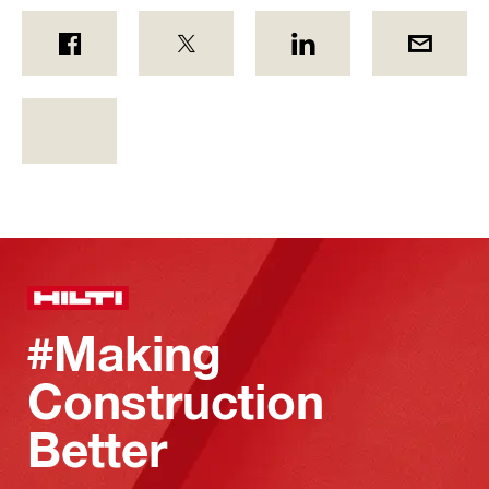
#Making
Construction
Better