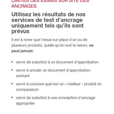
LIMITES DES ESSAIS SUR SITE DES 
ANCRAGES
Utilisez les résultats de nos 
services de test d'ancrage 
uniquement tels qu'ils sont 
prévus
Il est à noter que l'essai sur place d'un ou de 
plusieurs produits, quelle qu'en soit la raison, 
ne 
peut jamais
 :
servir de substitut à un document d'approbation
servir à annuler un document d'approbation
existant
servir à conclure quel est un « meilleur » produit en
comparaison
servir de substitut à une conception d'ancrage
appropriée