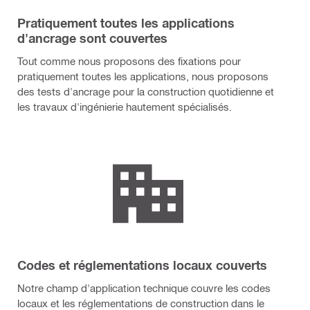
Pratiquement toutes les applications
d'ancrage sont couvertes
Tout comme nous proposons des fixations pour
pratiquement toutes les applications, nous proposons
des tests d'ancrage pour la construction quotidienne et
les travaux d'ingénierie hautement spécialisés.
Codes et réglementations locaux couverts
Notre champ d'application technique couvre les codes
locaux et les réglementations de construction dans le