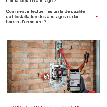
l'installation d'ancrage ?
Comment effectuer les tests de qualité
de l'installation des ancrages et des
barres d'armature ?