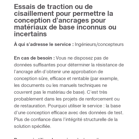
Essais de traction ou de 
cisaillement pour permettre la 
conception d'ancrages pour 
matériaux de base inconnus ou 
incertains
À qui s'adresse le service : 
Ingénieurs/concepteurs
En cas de besoin :
 Vous ne disposez pas de 
données suffisantes pour déterminer la résistance de 
l'ancrage afin d'obtenir une approbation de 
conception sûre, efficace et rentable (par exemple, 
les documents ou les manuels techniques ne 
couvrent pas le matériau de base). C'est très 
probablement dans les projets de renforcement ou 
de restauration. Pourquoi utiliser le service : la base 
d'une conception efficace avec des données de test. 
Plus de confiance dans l'intégrité structurelle de la 
solution spécifiée.