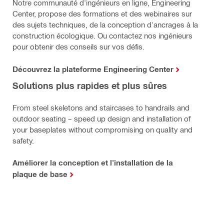
Notre communauté d'ingénieurs en ligne, Engineering
Center, propose des formations et des webinaires sur
des sujets techniques, de la conception d'ancrages à la
construction écologique. Ou contactez nos ingénieurs
pour obtenir des conseils sur vos défis.
Découvrez la plateforme Engineering Center
Solutions plus rapides et plus sûres
From steel skeletons and staircases to handrails and
outdoor seating – speed up design and installation of
your baseplates without compromising on quality and
safety.
Améliorer la conception et l'installation de la
plaque de base