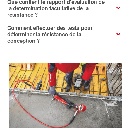
Que contient le rapport d'évaluation de
la détermination facultative de la
résistance ?
Comment effectuer des tests pour
déterminer la résistance de la
conception ?