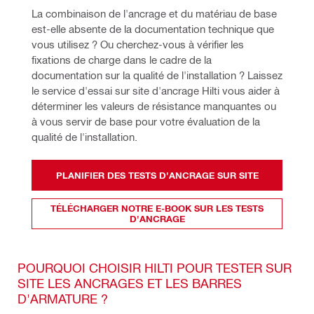
La combinaison de l'ancrage et du matériau de base 
est-elle absente de la documentation technique que 
vous utilisez ? Ou cherchez-vous à vérifier les 
fixations de charge dans le cadre de la 
documentation sur la qualité de l'installation ? Laissez 
le service d'essai sur site d'ancrage Hilti vous aider à 
déterminer les valeurs de résistance manquantes ou 
à vous servir de base pour votre évaluation de la 
qualité de l'installation.
PLANIFIER DES TESTS D'ANCRAGE SUR SITE
TÉLÉCHARGER NOTRE E-BOOK SUR LES TESTS
D'ANCRAGE
POURQUOI CHOISIR HILTI POUR TESTER SUR
SITE LES ANCRAGES ET LES BARRES
D'ARMATURE ?