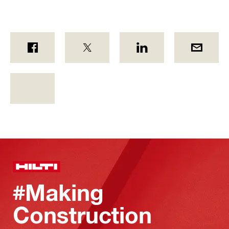
#Making
Construction