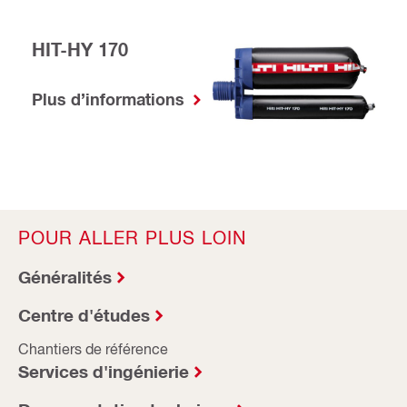
HIT-HY 170
Plus d’informations
POUR ALLER PLUS LOIN
Généralités
Centre d'études
Chantiers de référence
Services d'ingénierie