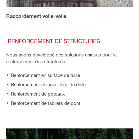
Raccordement voile-voile
RENFORCEMENT DE STRUCTURES
Nous avons développé des solutions uniques pour le
renforcement des structures
Renforcement en surface de dalle
Renforcement en sous-face de dalle
Renforcement de poteaux
Renforcement de tabliers de pont