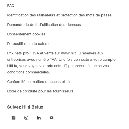
FAQ
Identification des utilisateurs et protection des mots de passe
Demande de droit d’utilisation des données
Consentement cookies
Dispositif d’alerte externe
Prix nets pro HTVA et vente sur www.hilti.lu réservés aux
entreprises avec numéro TVA. Une fois connecté à votre compte
hilti.lu, vous voyez vos prix nets HT personnalisés selon vos
conditions commerciales.
Conformité en matière d’accessibilité
Code de conduite pour les fournisseurs
Suivez Hilti Belux