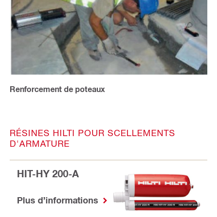
Renforcement de poteaux
RÉSINES HILTI POUR SCELLEMENTS
D'ARMATURE
HIT-HY 200-A
Plus d’informations