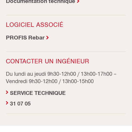
Documentation technique
LOGICIEL ASSOCIÉ
PROFIS Rebar
CONTACTER UN INGÉNIEUR
Du lundi au jeudi 9h30-12h00 / 13h00-17h00 –
Vendredi 9h30-12h00 / 13h00-15h00
SERVICE TECHNIQUE
31 07 05