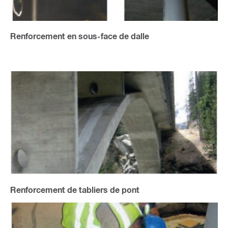
Renforcement en sous-face de dalle
Renforcement de tabliers de pont