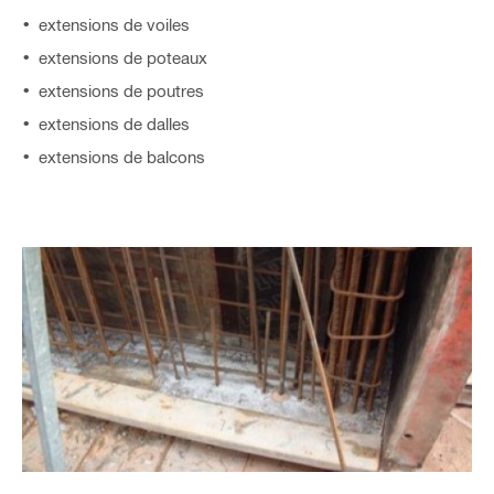
extensions de voiles
extensions de poteaux
extensions de poutres
extensions de dalles
extensions de balcons