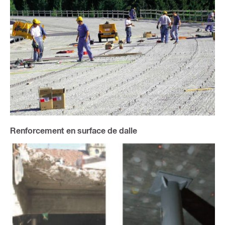
Renforcement en surface de dalle