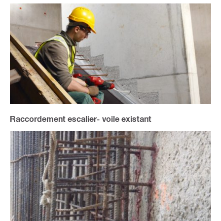
Raccordement escalier- voile existant