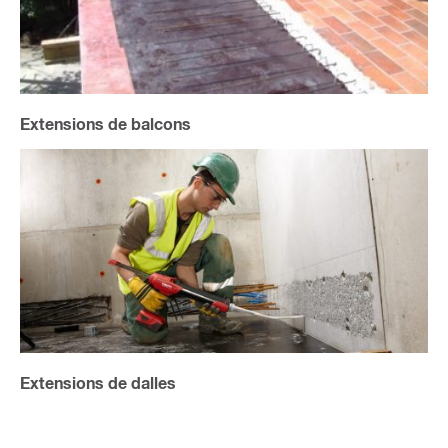
Extensions de balcons
Extensions de dalles