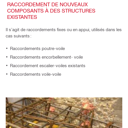
RACCORDEMENT DE NOUVEAUX
COMPOSANTS À DES STRUCTURES
EXISTANTES
Il s’agit de raccordements fixes ou en appui, utilisés dans les
cas suivants :
Raccordements poutre-voile
Raccordements encorbellement- voile
Raccordement escalier-voiles existants
Raccordements voile-voile