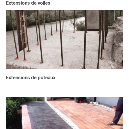
Extensions de voiles
Extensions de poteaux