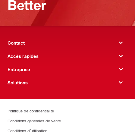
Better
Contact
Accès rapides
Entreprise
Solutions
Politique de confidentialité
Conditions générales de vente
Conditions d´utilisation