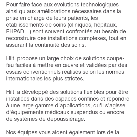
Pour faire face aux évolutions technologiques
ainsi qu'aux améliorations nécessaires dans la
prise en charge de leurs patients, les
établissements de soins (cliniques, hôpitaux,
EHPAD…) sont souvent confrontés au besoin de
reconstruire des installations complexes, tout en
assurant la continuité des soins.
Hilti propose un large choix de solutions coupe-
feu faciles à mettre en œuvre et validées par des
essais conventionnels réalisés selon les normes
internationales les plus strictes.
Hilti a développé des solutions flexibles pour être
installées dans des espaces confinés et répondre
à une large gamme d'applications, qu'il s'agisse
d'équipements médicaux suspendus ou encore
de systèmes de dépoussiérage.
Nos équipes vous aident également lors de la