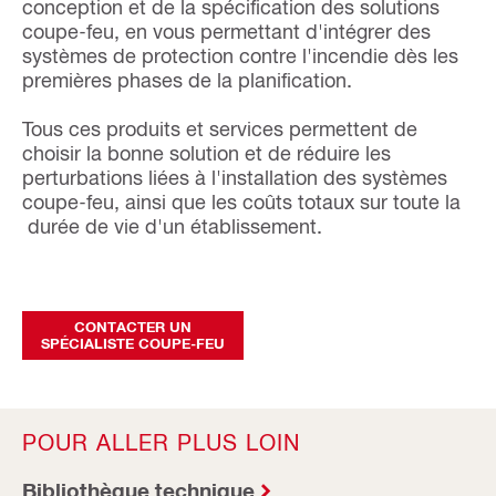
conception et de la spécification des solutions
coupe-feu, en vous permettant d'intégrer des
systèmes de protection contre l'incendie dès les
premières phases de la planification.
Tous ces produits et services permettent de
choisir la bonne solution et de réduire les
perturbations liées à l'installation des systèmes
coupe-feu, ainsi que les coûts totaux sur toute la
durée de vie d'un établissement.
CONTACTER UN
SPÉCIALISTE COUPE-FEU
POUR ALLER PLUS LOIN
Bibliothèque technique