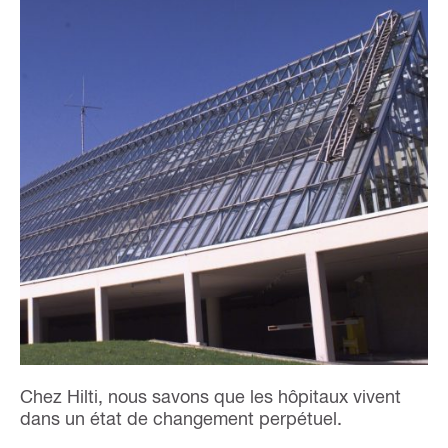
Chez Hilti, nous savons que les hôpitaux vivent
dans un état de changement perpétuel.