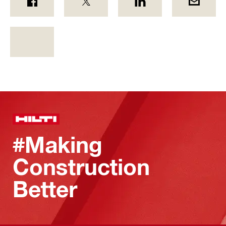
#Making
Construction
Better