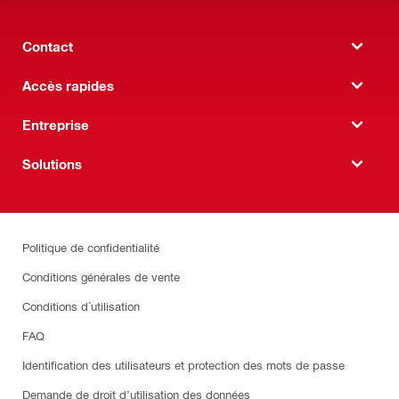
Contact
Accès rapides
Entreprise
Solutions
Politique de confidentialité
Conditions générales de vente
Conditions d´utilisation
FAQ
Identification des utilisateurs et protection des mots de passe
Demande de droit d’utilisation des données