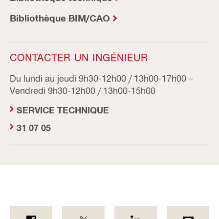
Bibliothèque BIM/CAO
CONTACTER UN INGÉNIEUR
Du lundi au jeudi 9h30-12h00 / 13h00-17h00 –
Vendredi 9h30-12h00 / 13h00-15h00
SERVICE TECHNIQUE
31 07 05