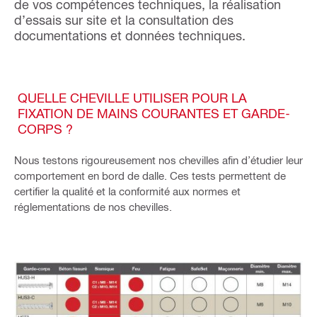
de vos compétences techniques, la réalisation
d’essais sur site et la consultation des
documentations et données techniques.
QUELLE CHEVILLE UTILISER POUR LA
FIXATION DE MAINS COURANTES ET GARDE-
CORPS ?
Nous testons rigoureusement nos chevilles afin d’étudier leur
comportement en bord de dalle. Ces tests permettent de
certifier la qualité et la conformité aux normes et
réglementations de nos chevilles.