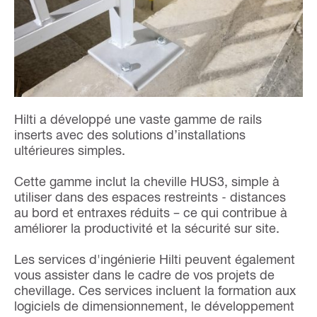
Hilti a développé une vaste gamme de rails
inserts avec des solutions d’installations
ultérieures simples.
Cette gamme inclut la cheville HUS3, simple à
utiliser dans des espaces restreints - distances
au bord et entraxes réduits – ce qui contribue à
améliorer la productivité et la sécurité sur site.
Les services d'ingénierie Hilti peuvent également
vous assister dans le cadre de vos projets de
chevillage. Ces services incluent la formation aux
logiciels de dimensionnement, le développement