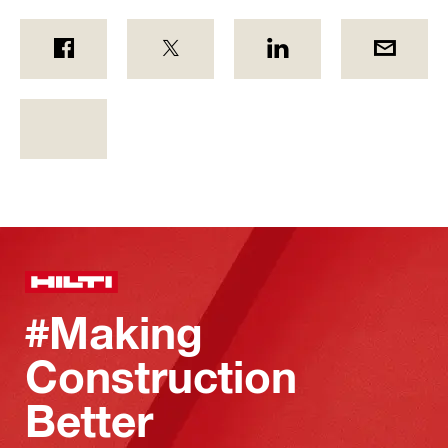
#Making
Construction
Better