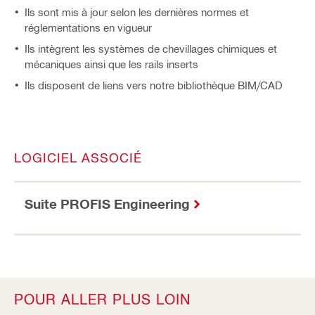
Ils sont mis à jour selon les dernières normes et
réglementations en vigueur
Ils intègrent les systèmes de chevillages chimiques et
mécaniques ainsi que les rails inserts
Ils disposent de liens vers notre bibliothèque BIM/CAD
LOGICIEL ASSOCIÉ
Suite PROFIS Engineering
POUR ALLER PLUS LOIN