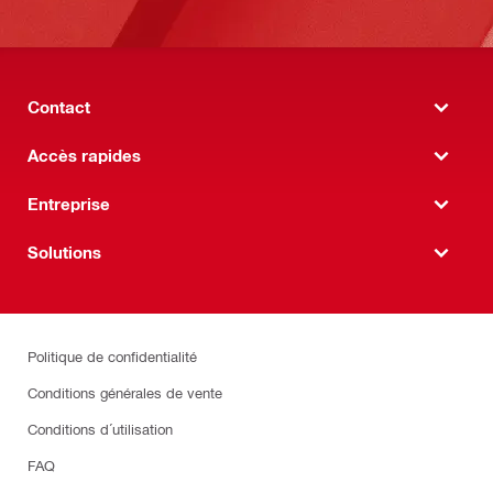
Contact
Accès rapides
Entreprise
Solutions
Politique de confidentialité
Conditions générales de vente
Conditions d´utilisation
FAQ