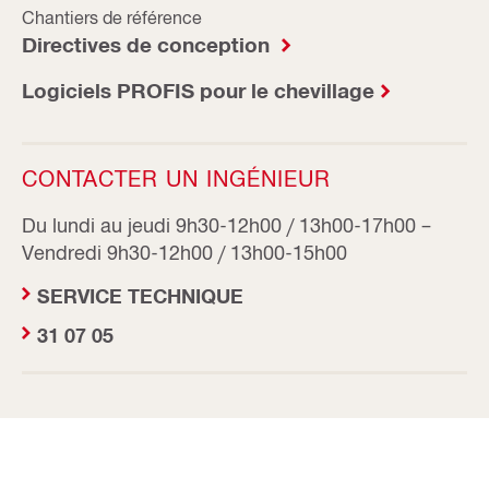
Chantiers de référence
Directives de conception
Logiciels PROFIS pour le chevillage
CONTACTER UN INGÉNIEUR
Du lundi au jeudi 9h30-12h00 / 13h00-17h00 –
Vendredi 9h30-12h00 / 13h00-15h00
SERVICE TECHNIQUE
31 07 05