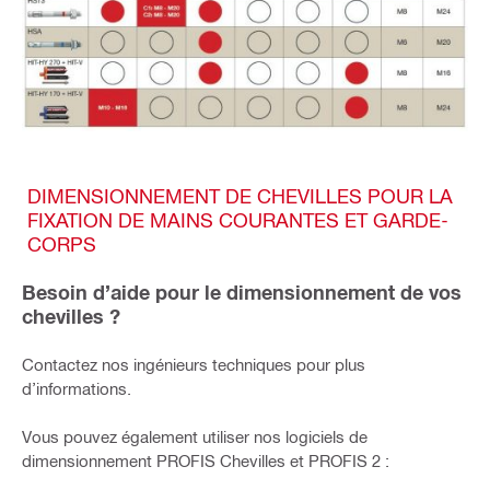
DIMENSIONNEMENT DE CHEVILLES POUR LA
FIXATION DE MAINS COURANTES ET GARDE-
CORPS
Besoin d’aide pour le dimensionnement de vos
chevilles ?
Contactez nos ingénieurs techniques pour plus
d’informations.
Vous pouvez également utiliser nos logiciels de
dimensionnement PROFIS Chevilles et PROFIS 2 :