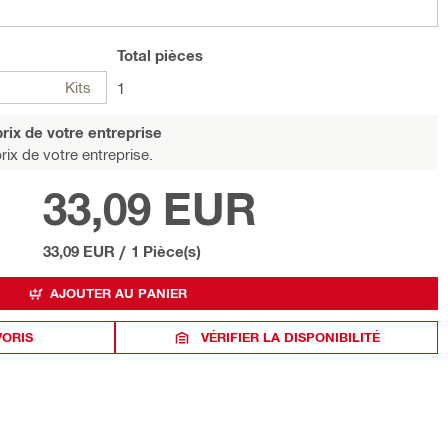
Total
pièces
Kits
1
rix de votre entreprise
rix de votre entreprise.
33,09 EUR
33,09 EUR
/
1 Pièce(s)
AJOUTER AU PANIER
VORIS
VÉRIFIER LA DISPONIBILITÉ