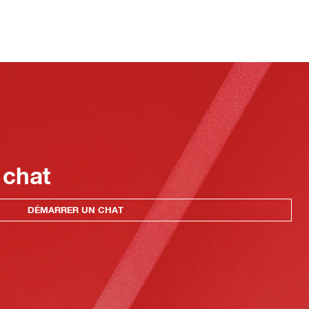
 chat
DÉMARRER UN CHAT