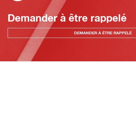
Demander à être rappelé
DEMANDER À ÊTRE RAPPELÉ