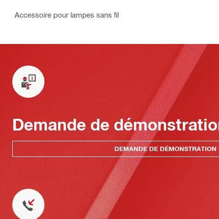
Accessoire pour lampes sans fil
Demande de démonstratio
DEMANDE DE DÉMONSTRATION