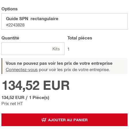
Options
Guide SPN rectangulaire
#2243828
Quantité
Total
pièces
Kits
1
Vous ne pouvez pas voir les prix de votre entreprise
Connectez-vous
pour voir les prix de votre entreprise.
134,52 EUR
134,52 EUR
/
1 Pièce(s)
Prix net HT
AJOUTER AU PANIER