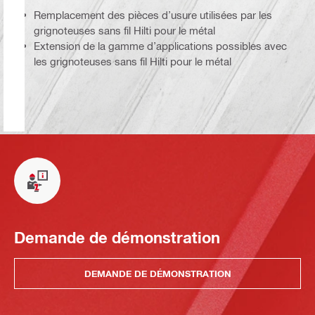
Remplacement des pièces d’usure utilisées par les
grignoteuses sans fil Hilti pour le métal
Extension de la gamme d’applications possibles avec
les grignoteuses sans fil Hilti pour le métal
Demande de démonstration
DEMANDE DE DÉMONSTRATION