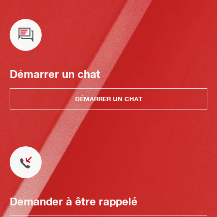
Démarrer un chat
DÉMARRER UN CHAT
Demander à être rappelé