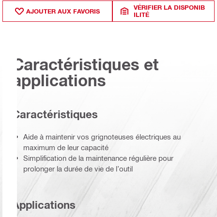
VÉRIFIER LA DISPONIB
AJOUTER AUX FAVORIS
ILITÉ
Caractéristiques et
applications
Caractéristiques
Aide à maintenir vos grignoteuses électriques au
maximum de leur capacité
Simplification de la maintenance régulière pour
prolonger la durée de vie de l’outil
Applications