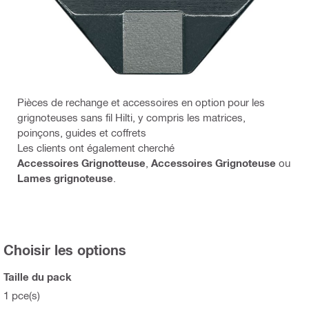
Pièces de rechange et accessoires en option pour les
grignoteuses sans fil Hilti, y compris les matrices,
poinçons, guides et coffrets
Les clients ont également cherché
Accessoires Grignotteuse
,
Accessoires Grignoteuse
ou
Lames grignoteuse
.
Choisir les options
Taille du pack
1 pce(s)