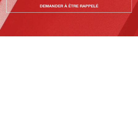
DEMANDER À ÊTRE RAPPELÉ