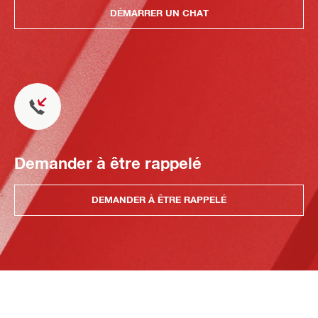
DÉMARRER UN CHAT
Demander à être rappelé
DEMANDER À ÊTRE RAPPELÉ