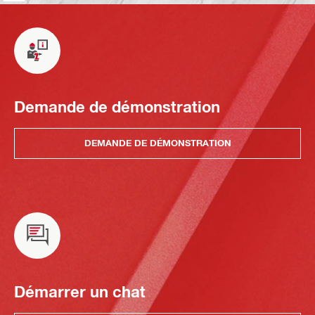
Demande de démonstration
DEMANDE DE DÉMONSTRATION
Démarrer un chat