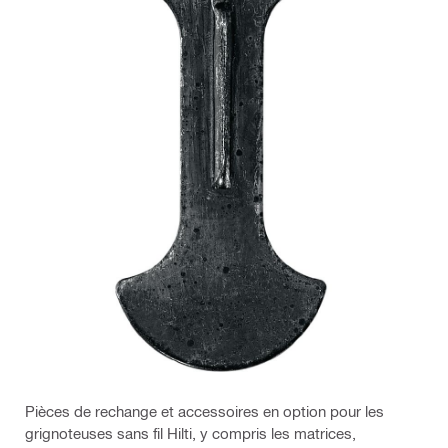
Pièces de rechange et accessoires en option pour les
grignoteuses sans fil Hilti, y compris les matrices,