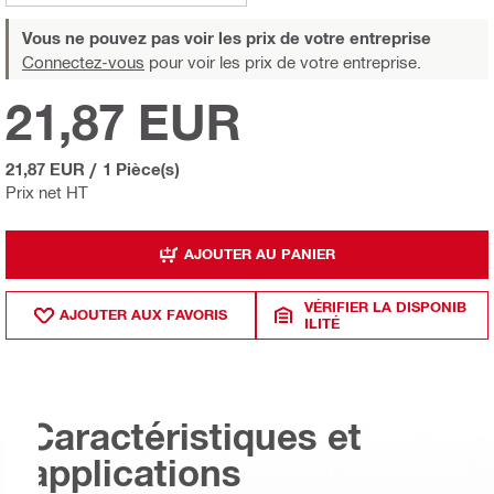
Vous ne pouvez pas voir les prix de votre entreprise
Connectez-vous
pour voir les prix de votre entreprise.
21,87 EUR
21,87 EUR
/
1 Pièce(s)
Prix net HT
AJOUTER AU PANIER
VÉRIFIER LA DISPONIB
AJOUTER AUX FAVORIS
ILITÉ
Caractéristiques et
applications