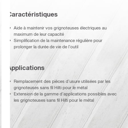
Caractéristiques
Aide à maintenir vos grignoteuses électriques au
maximum de leur capacité
Simplification de la maintenance régulière pour
prolonger la durée de vie de l’outil
Applications
Remplacement des pièces d’usure utilisées par les
grignoteuses sans fil Hilti pour le métal
Extension de la gamme d’applications possibles avec
les grignoteuses sans fil Hilti pour le métal