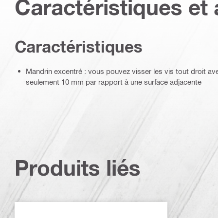
Caractéristiques et 
Caractéristiques
Mandrin excentré : vous pouvez visser les vis tout droit 
seulement 10 mm par rapport à une surface adjacente
Produits liés