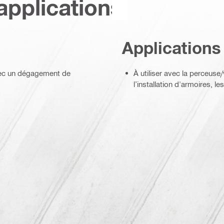
applications
Applications
avec un dégagement de
À utiliser avec la perceuse
l’installation d'armoires, le