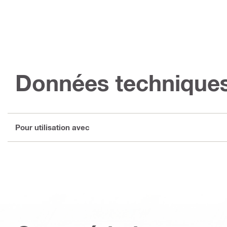
Données technique
Pour utilisation avec