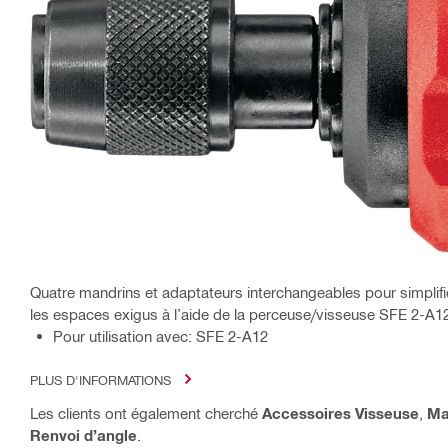
Quatre mandrins et adaptateurs interchangeables pour simplifie
les espaces exigus à l’aide de la perceuse/visseuse SFE 2-A1
Pour utilisation avec: SFE 2-A12
PLUS D'INFORMATIONS
Les clients ont également cherché
Accessoires Visseuse
,
Ma
Renvoi d’angle
.