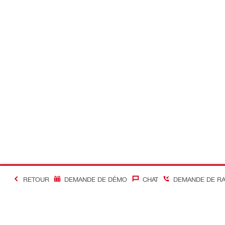
RETOUR
DEMANDE DE DÉMO
CHAT
DEMANDE DE R