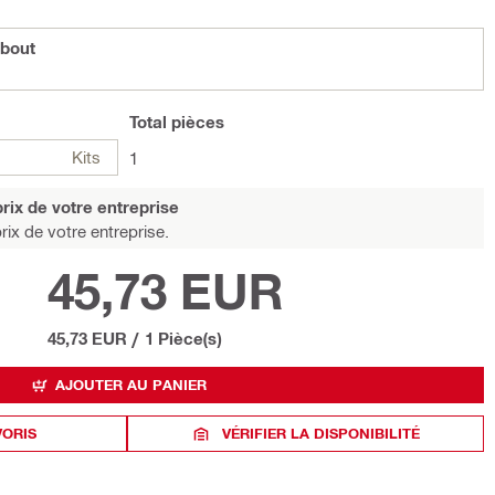
bout
Total
pièces
Kits
1
rix de votre entreprise
rix de votre entreprise.
45,73 EUR
45,73 EUR
/
1 Pièce(s)
AJOUTER AU PANIER
VORIS
VÉRIFIER LA DISPONIBILITÉ