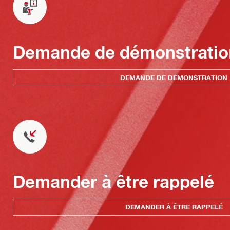
Demande de démonstratio
DEMANDE DE DÉMONSTRATION
Demander à être rappelé
DEMANDER À ÊTRE RAPPELÉ