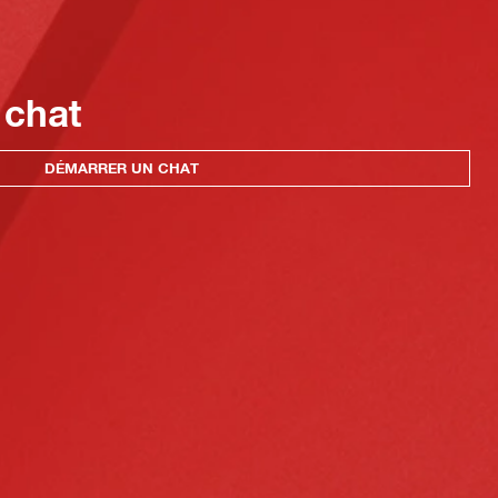
 chat
DÉMARRER UN CHAT