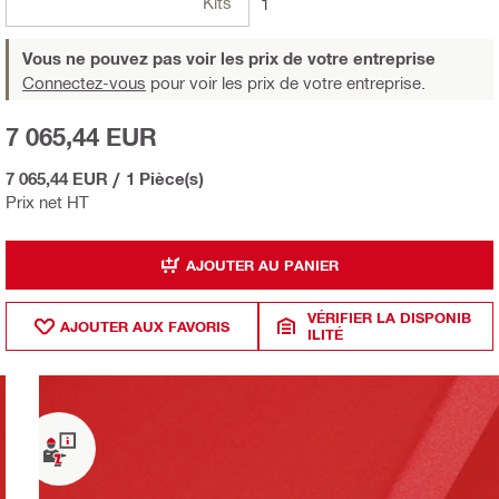
Kits
1
Vous ne pouvez pas voir les prix de votre entreprise
Connectez-vous
pour voir les prix de votre entreprise.
7 065,44 EUR
7 065,44 EUR
/
1 Pièce(s)
Prix net HT
AJOUTER AU PANIER
VÉRIFIER LA DISPONIB
AJOUTER AUX FAVORIS
ILITÉ