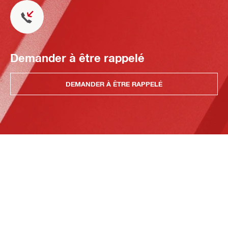
Demander à être rappelé
DEMANDER À ÊTRE RAPPELÉ