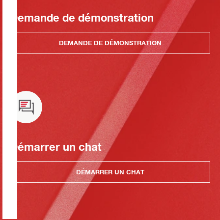
Demande de démonstration
DEMANDE DE DÉMONSTRATION
Démarrer un chat
DÉMARRER UN CHAT