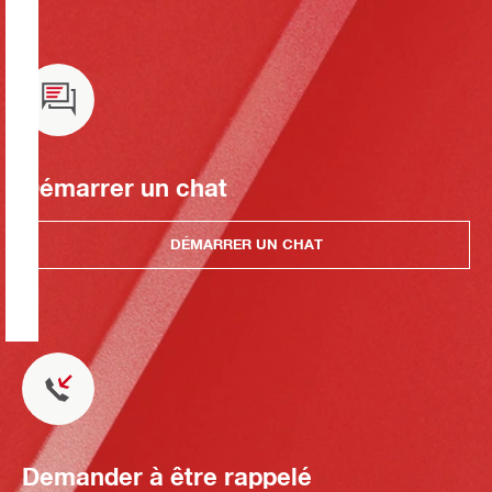
Démarrer un chat
DÉMARRER UN CHAT
Demander à être rappelé