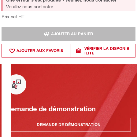
Veuillez nous contacter
Prix net HT
AJOUTER AU PANIER
VÉRIFIER LA DISPONIB
AJOUTER AUX FAVORIS
ILITÉ
Demande de démonstration
DEMANDE DE DÉMONSTRATION