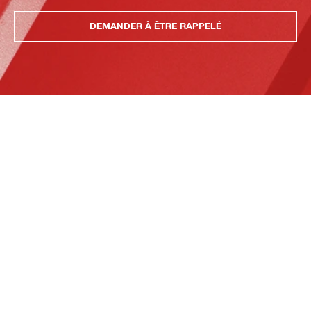
DEMANDER À ÊTRE RAPPELÉ