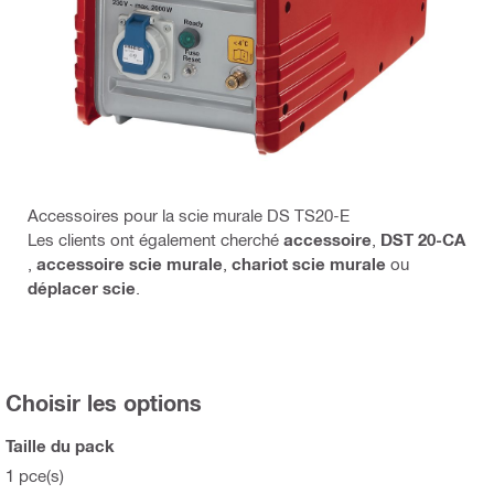
Accessoires pour la scie murale DS TS20-E
Les clients ont également cherché
accessoire
,
DST 20-CA
,
accessoire scie murale
,
chariot scie murale
ou
déplacer scie
.
Choisir les options
Taille du pack
1 pce(s)