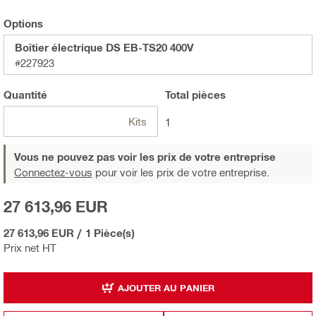
Options
Boîtier électrique DS EB-TS20 400V
#227923
Quantité
Total
pièces
Kits
1
Vous ne pouvez pas voir les prix de votre entreprise
Connectez-vous
pour voir les prix de votre entreprise.
27 613,96 EUR
27 613,96 EUR
/
1 Pièce(s)
Prix net HT
AJOUTER AU PANIER