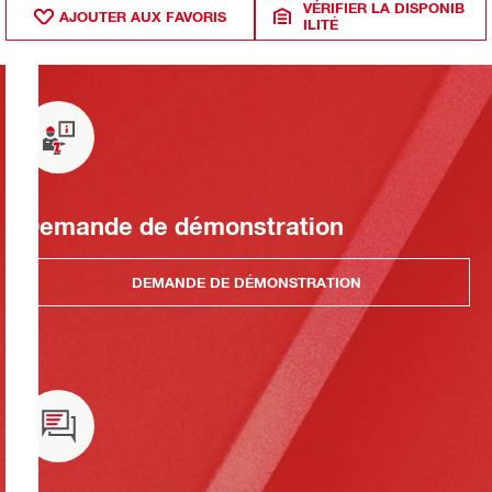
VÉRIFIER LA DISPONIB
AJOUTER AUX FAVORIS
ILITÉ
Demande de démonstration
DEMANDE DE DÉMONSTRATION