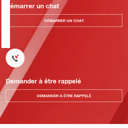
Démarrer un chat
DÉMARRER UN CHAT
Demander à être rappelé
DEMANDER À ÊTRE RAPPELÉ