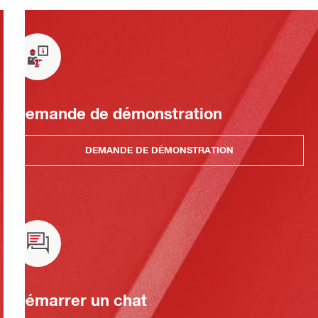
Demande de démonstration
DEMANDE DE DÉMONSTRATION
Démarrer un chat