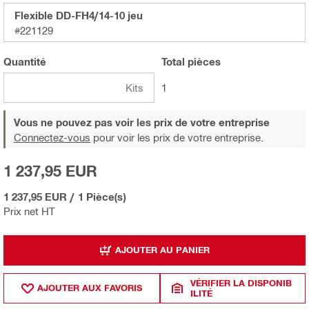
Flexible DD-FH4/14-10 jeu
#221129
Quantité
Total
pièces
Kits
1
Vous ne pouvez pas voir les prix de votre entreprise
Connectez-vous
pour voir les prix de votre entreprise.
1 237,95 EUR
1 237,95 EUR
/
1 Pièce(s)
Prix net HT
AJOUTER AU PANIER
VÉRIFIER LA DISPONIB
AJOUTER AUX FAVORIS
ILITÉ