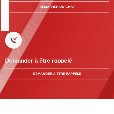
DÉMARRER UN CHAT
Demander à être rappelé
DEMANDER À ÊTRE RAPPELÉ