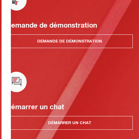
Demande de démonstration
DEMANDE DE DÉMONSTRATION
Démarrer un chat
DÉMARRER UN CHAT