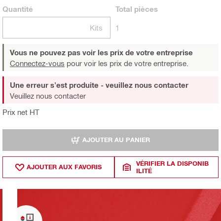
Quantité
Total
pièces
Kits
1
Vous ne pouvez pas voir les prix de votre entreprise
Connectez-vous
pour voir les prix de votre entreprise.
Une erreur s'est produite - veuillez nous contacter
Veuillez nous contacter
Prix net HT
AJOUTER AU PANIER
VÉRIFIER LA DISPONIB
AJOUTER AUX FAVORIS
ILITÉ