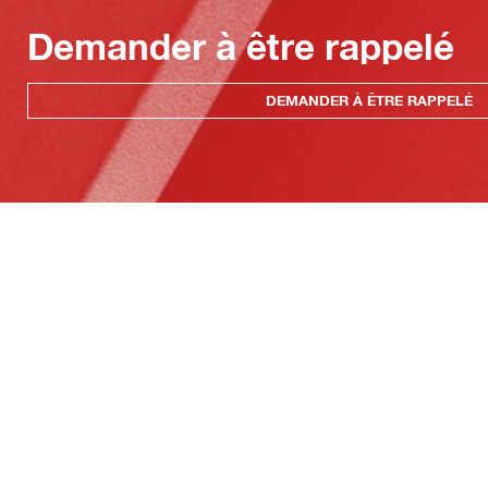
Demander à être rappelé
DEMANDER À ÊTRE RAPPELÉ