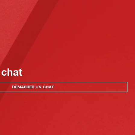
 chat
DÉMARRER UN CHAT