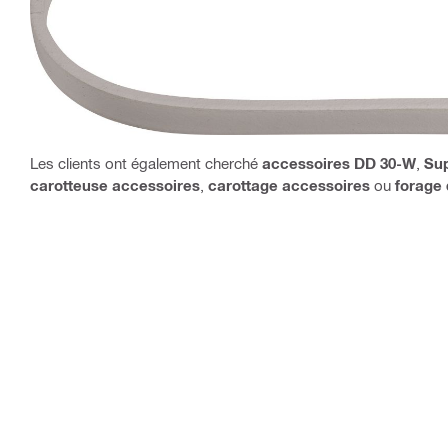
Les clients ont également cherché
accessoires DD 30-W
,
Sup
carotteuse accessoires
,
carottage accessoires
ou
forage