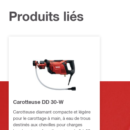
Produits liés
Carotteuse DD 30-W
Carotteuse diamant compacte et légère
pour le carottage à main, à eau de trous
destinés aux chevilles pour charges