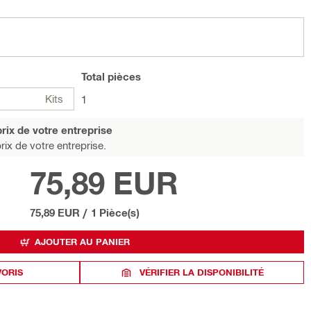
Total
pièces
Kits
1
rix de votre entreprise
rix de votre entreprise.
75,89 EUR
75,89 EUR
/
1 Pièce(s)
AJOUTER AU PANIER
VORIS
VÉRIFIER LA DISPONIBILITÉ