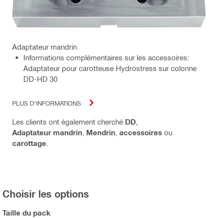
Adaptateur mandrin
Informations complémentaires sur les accessoires:
Adaptateur pour carotteuse Hydrostress sur colonne
DD-HD 30
PLUS D'INFORMATIONS
Les clients ont également cherché
DD
,
Adaptateur mandrin
,
Mendrin
,
accessoires
ou
carottage
.
Choisir les options
Taille du pack