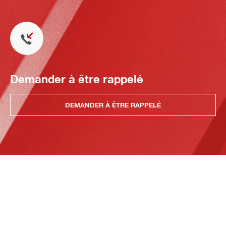
Demander à être rappelé
DEMANDER À ÊTRE RAPPELÉ