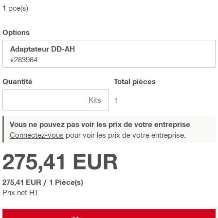
1 pce(s)
Options
Adaptateur DD-AH
#283984
Quantité
Total
pièces
Kits
1
Vous ne pouvez pas voir les prix de votre entreprise
Connectez-vous
pour voir les prix de votre entreprise.
275,41 EUR
275,41 EUR
/
1 Pièce(s)
Prix net HT