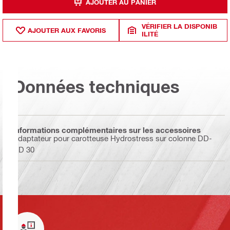
AJOUTER AU PANIER
VÉRIFIER LA DISPONIB
AJOUTER AUX FAVORIS
ILITÉ
Données techniques
Informations complémentaires sur les accessoires
Adaptateur pour carotteuse Hydrostress sur colonne DD-
HD 30