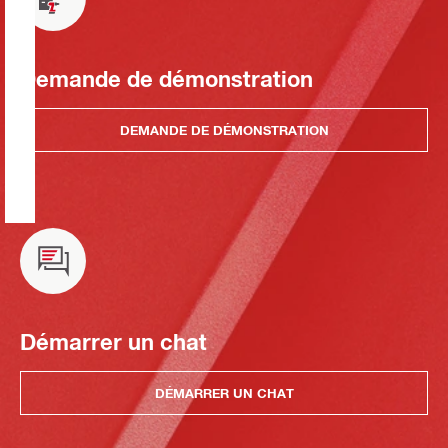
Demande de démonstration
DEMANDE DE DÉMONSTRATION
Démarrer un chat
DÉMARRER UN CHAT