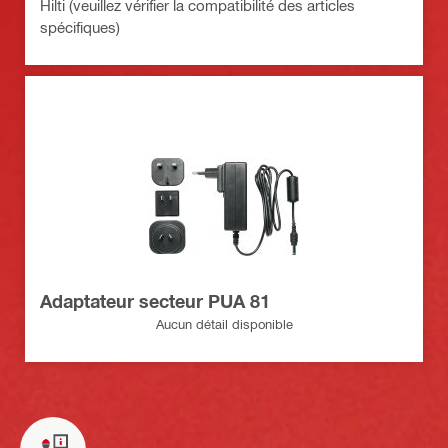
Hilti (veuillez vérifier la compatibilité des articles
spécifiques)
Adaptateur secteur PUA 81
Aucun détail disponible