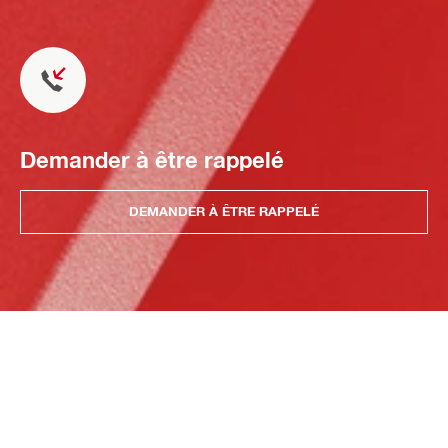
Demander à être rappelé
DEMANDER À ÊTRE RAPPELÉ