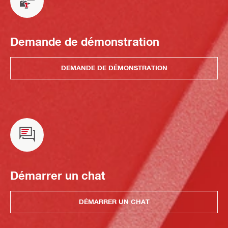
Demande de démonstration
DEMANDE DE DÉMONSTRATION
Démarrer un chat
DÉMARRER UN CHAT