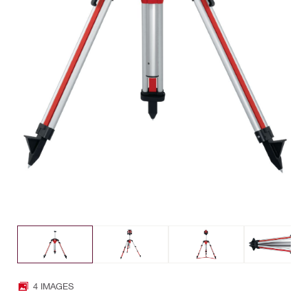
4 IMAGES