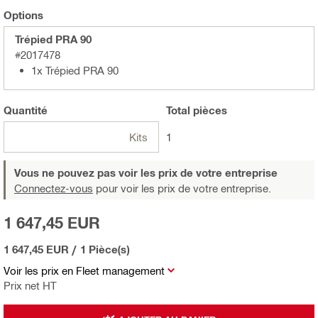
Options
Trépied PRA 90
#2017478
1x Trépied PRA 90
Quantité
Total
pièces
Kits
1
Vous ne pouvez pas voir les prix de votre entreprise
Connectez-vous
pour voir les prix de votre entreprise.
1 647,45 EUR
1 647,45 EUR
/
1 Pièce(s)
Voir les prix en Fleet management
Prix net HT