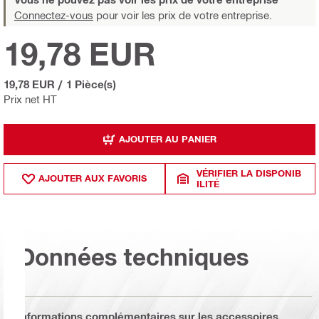
Connectez-vous
pour voir les prix de votre entreprise.
19,78 EUR
19,78 EUR
/
1 Pièce(s)
Prix net HT
AJOUTER AU PANIER
VÉRIFIER LA DISPONIB
AJOUTER AUX FAVORIS
ILITÉ
Données techniques
Informations complémentaires sur les accessoires