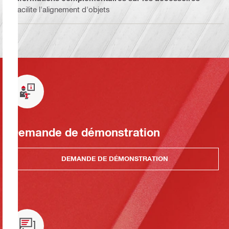
Facilite l'alignement d'objets
Demande de démonstration
DEMANDE DE DÉMONSTRATION