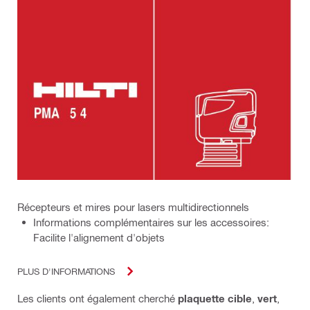
Récepteurs et mires pour lasers multidirectionnels
Informations complémentaires sur les accessoires:
Facilite l'alignement d'objets
PLUS D'INFORMATIONS
Les clients ont également cherché
plaquette cible
,
vert
,