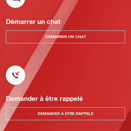
Démarrer un chat
DÉMARRER UN CHAT
Demander à être rappelé
DEMANDER À ÊTRE RAPPELÉ