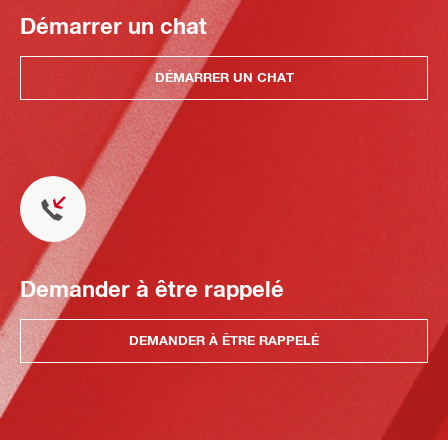
Démarrer un chat
DÉMARRER UN CHAT
Demander à être rappelé
DEMANDER À ÊTRE RAPPELÉ