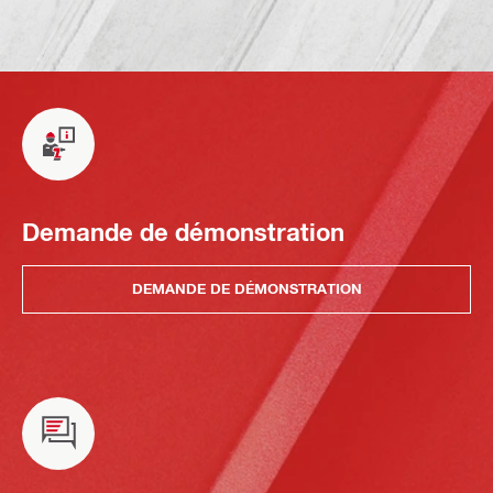
Demande de démonstration
DEMANDE DE DÉMONSTRATION