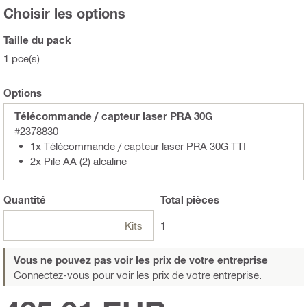
Choisir les options
Taille du pack
1 pce(s)
Options
Télécommande / capteur laser PRA 30G
#2378830
1x Télécommande / capteur laser PRA 30G TTI
2x Pile AA (2) alcaline
Quantité
Total
pièces
Kits
1
Vous ne pouvez pas voir les prix de votre entreprise
Connectez-vous
pour voir les prix de votre entreprise.