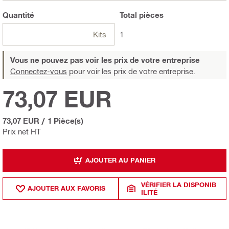
Quantité
Total
pièces
Kits
1
Vous ne pouvez pas voir les prix de votre entreprise
Connectez-vous
pour voir les prix de votre entreprise.
73,07 EUR
73,07 EUR
/
1 Pièce(s)
Prix net HT
AJOUTER AU PANIER
VÉRIFIER LA DISPONIB
AJOUTER AUX FAVORIS
ILITÉ