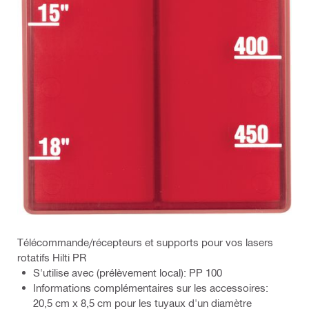
Télécommande/récepteurs et supports pour vos lasers
rotatifs Hilti PR
S'utilise avec (prélèvement local): PP 100
Informations complémentaires sur les accessoires:
20,5 cm x 8,5 cm pour les tuyaux d'un diamètre