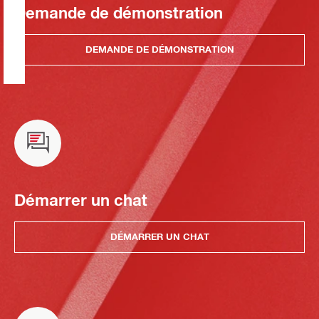
Demande de démonstration
DEMANDE DE DÉMONSTRATION
Démarrer un chat
DÉMARRER UN CHAT