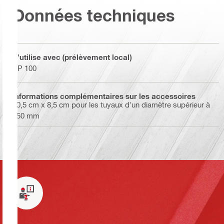
Données techniques
S'utilise avec (prélèvement local)
PP 100
Informations complémentaires sur les accessoires
20,5 cm x 8,5 cm pour les tuyaux d'un diamètre supérieur à
250 mm