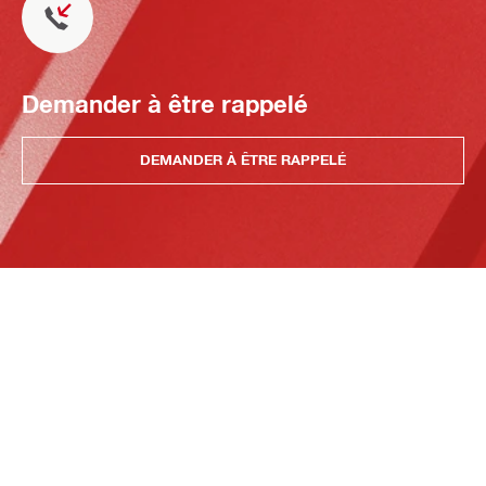
Demander à être rappelé
DEMANDER À ÊTRE RAPPELÉ