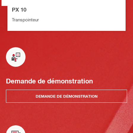
PX 10
Transpointeur
Demande de démonstration
DEMANDE DE DÉMONSTRATION