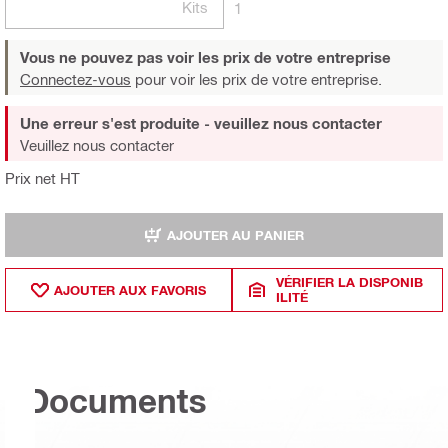
Kits
1
Vous ne pouvez pas voir les prix de votre entreprise
Connectez-vous
pour voir les prix de votre entreprise.
Une erreur s'est produite - veuillez nous contacter
Veuillez nous contacter
Prix net HT
AJOUTER AU PANIER
VÉRIFIER LA DISPONIB
AJOUTER AUX FAVORIS
ILITÉ
Documents