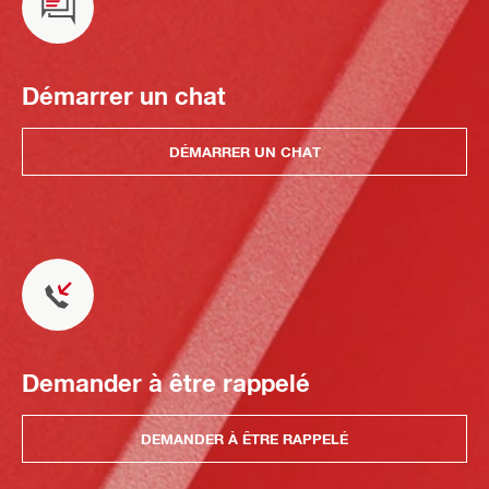
Démarrer un chat
DÉMARRER UN CHAT
Demander à être rappelé
DEMANDER À ÊTRE RAPPELÉ