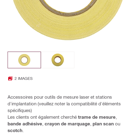
2 IMAGES
Accessoires pour outils de mesure laser et stations
d'implantation (veuillez noter la compatibilité d'éléments
spécifiques)
Les clients ont également cherché
trame de mesure
,
bande adhésive
,
crayon de marquage
,
plan scan
ou
scotch
.