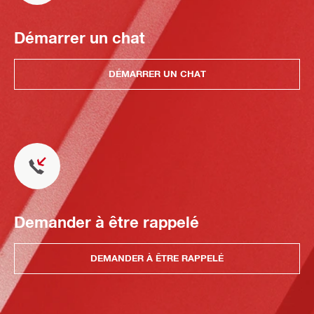
Démarrer un chat
DÉMARRER UN CHAT
Demander à être rappelé
DEMANDER À ÊTRE RAPPELÉ